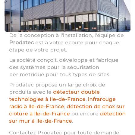
De la conception à l'installation, l'équipe de
Prodatec
est à votre écoute pour chaque
étape de votre projet.
La société conçoit, développe et fabrique
des systèmes pour la sécurisation
périmétrique pour tous types de sites.
Prodatec propose un large choix de
produits avec le
détecteur double
technologies à Ile-de-France
,
infrarouge
radio à Ile-de-France
,
détection de chox sur
clôture à Ile-de-France
ou encore
détection
sur mur à Ile-de-France
.
Contactez Prodatec pour toute demande