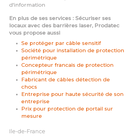
d'information
En plus de ses services :
Sécuriser ses
locaux avec des barrières laser
, Prodatec
vous propose aussi
Se protéger par câble sensitif
Société pour installation de protection
périmétrique
Concepteur francais de protection
périmétrique
Fabricant de câbles détection de
chocs
Entreprise pour haute sécurité de son
entreprise
Prix pour protection de portail sur
mesure
Ile-de-France