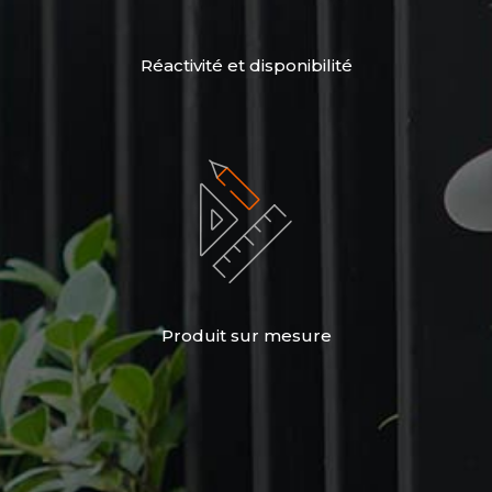
Réactivité et disponibilité
Produit sur mesure