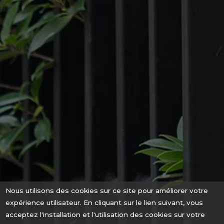
Nous utilisons des cookies sur ce site pour améliorer votre
expérience utilisateur. En cliquant sur le lien suivant, vous
acceptez l'installation et l'utilisation des cookies sur votre