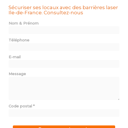
Sécuriser ses locaux avec des barrières laser
Ile-de-France.
Consultez-nous
Nom & Prénom
Téléphone
E-mail
Message
Code postal
*