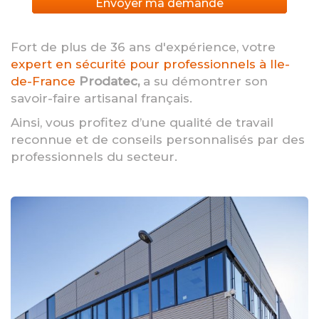
Envoyer ma demande
Fort de plus de 36 ans d'expérience, votre
expert en sécurité pour professionnels à Ile-
de-France
Prodatec,
a su démontrer son
savoir-faire artisanal français.
Ainsi, vous profitez d’une qualité de travail
reconnue et de conseils personnalisés par des
professionnels du secteur.