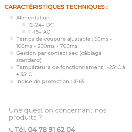
CARACTÉRISTIQUES TECHNIQUES :
Alimentation :
12-24v DC
11-18v AC
Temps de coupure ajustable : 50ms -
100ms - 300ms - 700ms
Gestion par contact sec (câblage
standard)
Température de fonctionnement : -25°C à
+ 55°C
Indice de protection : IP65
Une question concernant nos
produits ?
Tél.
04 78 91 62 04