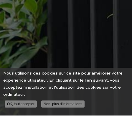
Nous utilisons des cookies sur ce site pour améliorer votre
expérience utilisateur. En cliquant sur le lien suivant, vous
acceptez l'installation et l'utilisation des cookies sur votre
ordinateur.
OK, tout accepter
Non, plus d'informations