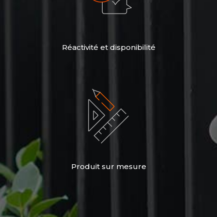
Réactivité et disponibilité
Produit sur mesure