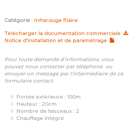
Catégorie
:
Infrarouge filaire
Télécharger la documentation commerciale
Notice d'installation et de paramétrage
Pour toute demande d’informations, vous
pouvez nous contacter par téléphone ou
envoyer un message par l'intermédiaire de ce
formulaire contact.
Portée extérieure : 100m
Hauteur : 20cm
Nombre de faisceaux : 2
Chauffage intégré