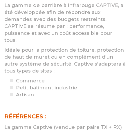
La gamme de barrière à infrarouge CAPTIVE, a
été développée afin de répondre aux
demandes avec des budgets restreints.
CAPTIVE se résume par : performance,
puissance et avec un coût accessible pour
tous.
Idéale pour la protection de toiture, protection
de haut de muret ou en complément d'un
autre système de sécurité. Captive s'adaptera à
tous types de sites :
Commerce
Petit bâtiment industriel
Artisan
RÉFÉRENCES :
La gamme Captive (vendue par paire TX + RX)