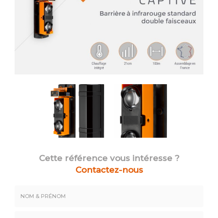
Cette référence vous intéresse ?
Contactez-nous
Nom