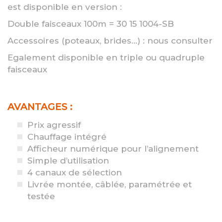
est disponible en version :
Double faisceaux 100m = 30 15 1004-SB
Accessoires (poteaux, brides...) : nous consulter
Egalement disponible en triple ou quadruple
faisceaux
AVANTAGES :
Prix agressif
Chauffage intégré
Afficheur numérique pour l’alignement
Simple d’utilisation
4 canaux de sélection
Livrée montée, câblée, paramétrée et
testée