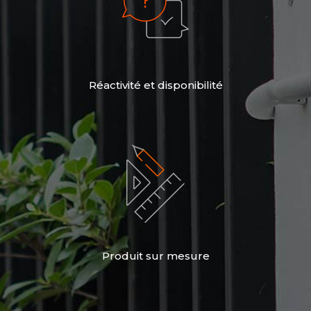
Réactivité et disponibilité
Produit sur mesure