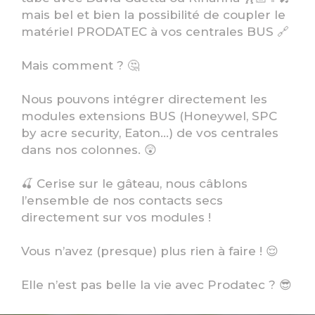
mais bel et bien la possibilité de coupler le
matériel PRODATEC à vos centrales BUS 🔗
Mais comment ? 🤔
Nous pouvons intégrer directement les
modules extensions BUS (Honeywel, SPC
by acre security, Eaton…) de vos centrales
dans nos colonnes. 😲
🍒 Cerise sur le gâteau, nous câblons
l’ensemble de nos contacts secs
directement sur vos modules !
Vous n’avez (presque) plus rien à faire ! 😌
Elle n’est pas belle la vie avec Prodatec ? 😎