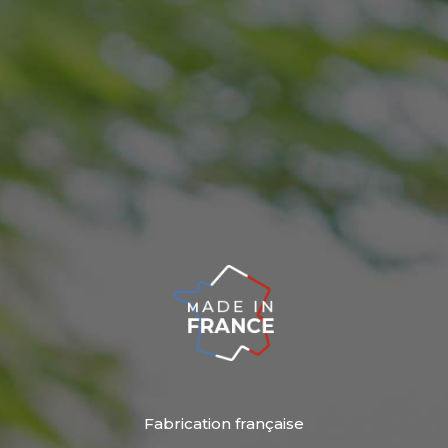
Fabrication française