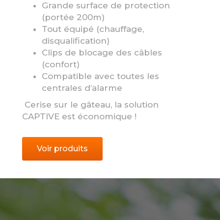
Grande surface de protection
(portée 200m)
Tout équipé (chauffage,
disqualification)
Clips de blocage des câbles
(confort)
Compatible avec toutes les
centrales d’alarme
Cerise sur le gâteau, la solution
CAPTIVE est économique !
Voir produits