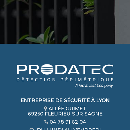
ENTREPRISE DE SÉCURITÉ À LYON
ALLÉE GUIMET
69250 FLEURIEU SUR SAONE
04 78 91 62 04
DU LUNDI AU VENDREDI