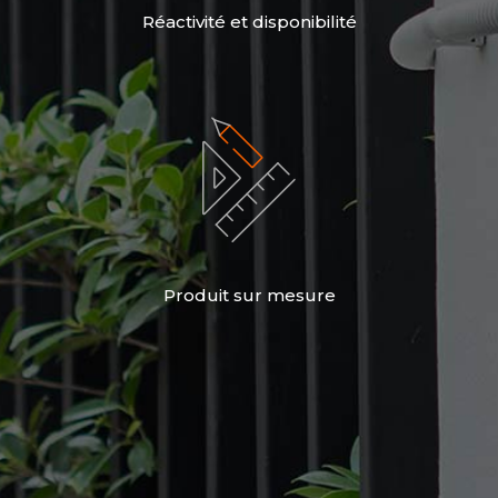
Réactivité et disponibilité
Produit sur mesure