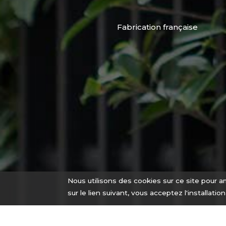
Fabrication française
Nous utilisons des cookies sur ce site pour am
sur le lien suivant, vous acceptez l'installatio