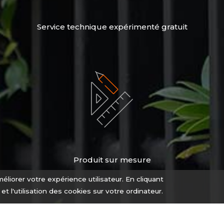
Service technique expérimenté gratuit
Produit sur mesure
éliorer votre expérience utilisateur. En cliquant
n et l'utilisation des cookies sur votre ordinateur.