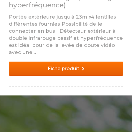
hyperfréquence)
Portée extérieure jusqu’à 23m x4 lentilles
différentes fournies Possibilité de le
connecter en bus Détecteur extérieur à
double infrarouge passif et hyperfréquence
est idéal pour de la levée de doute vidéo
avec une...
Fiche produit