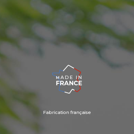
Fabrication française