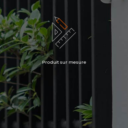
Produit sur mesure