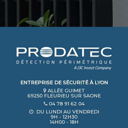
ENTREPRISE DE SÉCURITÉ À LYON
ALLÉE GUIMET
69250 FLEURIEU SUR SAONE
04 78 91 62 04
DU LUNDI AU VENDREDI
9H - 12H30
14H00 - 18H