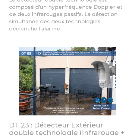
composé d’un hyperfréquence Doppler et
de deux infrarouges passifs. La détection
simultanée des deux technologies
déclenche l’alarme.
DT 23 : Détecteur Extérieur
double technologie (Infrarouge +