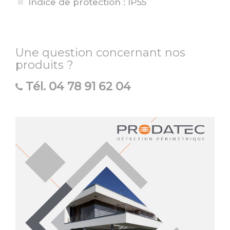
Indice de protection : IP55
Une question concernant nos
produits ?
Tél.
04 78 91 62 04