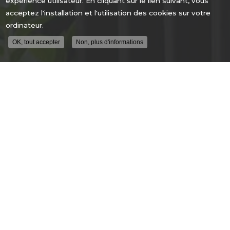
expérience utilisateur. En cliquant sur le lien suivant, vous
acceptez l'installation et l'utilisation des cookies sur votre
ordinateur.
OK, tout accepter
Non, plus d'informations