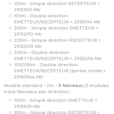
100m - Simple direction RECEPTEUR =
29151013-Mir
100m - Double direction
EMETTEUR/RECEPTEUR = 29151014-Mir
200m - Simple direction EMETTEUR =
29152012-Mir
200m - Simple direction RECEPTEUR =
29152013-Mir
200m - Double direction
EMETTEUR/RECEPTEUR = 29152014-Mir
100/200m - Double direction
EMETTEUR/RECEPTEUR (portée mixte) =
29150044-Mir
Modèle standard - 2m -
9 faisceaux
(3 modules
triple faisceaux par direction) :
100m - Simple direction EMETTEUR =
29151015-Mir
100m - Simple direction RECEPTEUR =