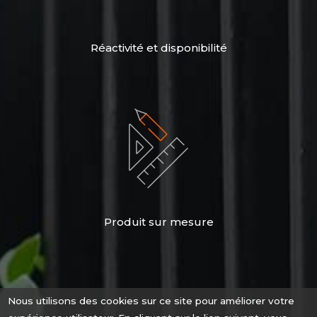
Réactivité et disponibilité
Produit sur mesure
Nous utilisons des cookies sur ce site pour améliorer votre