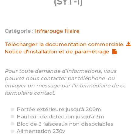
(SYT-1)
Catégorie
:
Infrarouge filaire
Télécharger la documentation commerciale
Notice d'installation et de paramétrage
Pour toute demande d’informations, vous
pouvez nous contacter par téléphone ou
envoyer un message par l'intermédiaire de ce
formulaire contact.
Portée extérieure jusqu’à 200m
Hauteur de détection jusqu’à 3m
Bloc de 3 faisceaux non dissociables
Alimentation 230v