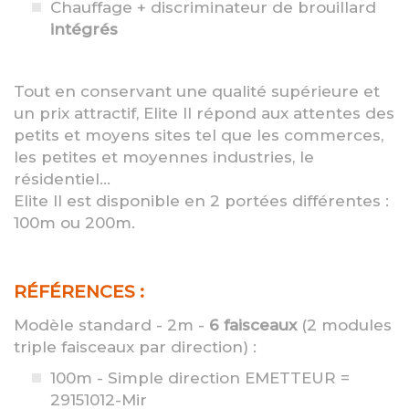
Chauffage + discriminateur de brouillard
intégrés
Tout en conservant une qualité supérieure et
un prix attractif, Elite II répond aux attentes des
petits et moyens sites tel que les commerces,
les petites et moyennes industries, le
résidentiel…
Elite II est disponible en 2 portées différentes :
100m ou 200m.
RÉFÉRENCES :
Modèle standard - 2m -
6 faisceaux
(2 modules
triple faisceaux par direction) :
100m - Simple direction EMETTEUR =
29151012-Mir