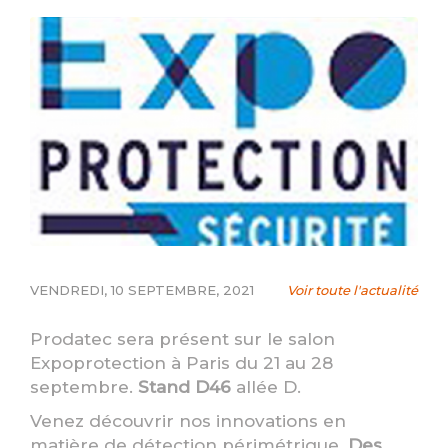
VENDREDI, 10 SEPTEMBRE, 2021
Voir toute l'actualité
Prodatec sera présent sur le salon
Expoprotection à Paris du 21 au 28
septembre.
Stand D46
allée D.
Venez découvrir nos innovations en
matière de détection périmétrique.
Des