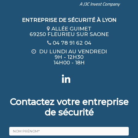
ENTREPRISE DE SÉCURITÉ À LYON
ALLÉE GUIMET
69250 FLEURIEU SUR SAONE
04 78 91 62 04
DU LUNDI AU VENDREDI
9H - 12H30
14H00 - 18H
Contactez votre entreprise
de sécurité