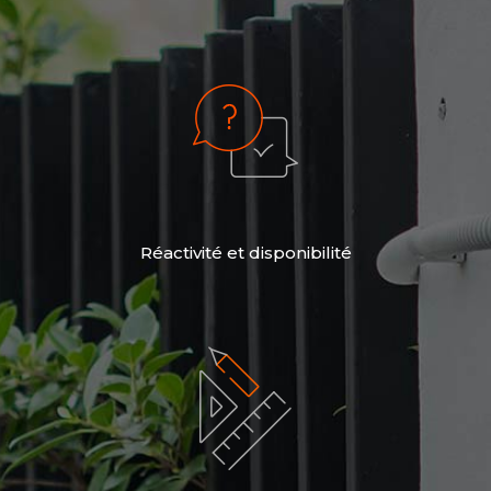
Réactivité et disponibilité