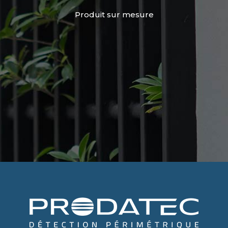
Produit sur mesure