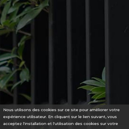
Nous utilisons des cookies sur ce site pour améliorer votre
expérience utilisateur. En cliquant sur le lien suivant, vous
acceptez l'installation et l'utilisation des cookies sur votre