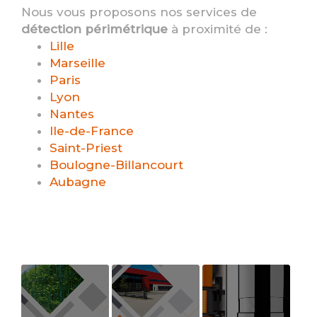
Nous vous proposons nos services de
détection périmétrique
à proximité de :
Lille
Marseille
Paris
Lyon
Nantes
Ile-de-France
Saint-Priest
Boulogne-Billancourt
Aubagne