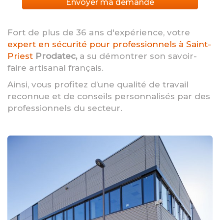
Envoyer ma demande
Fort de plus de 36 ans d'expérience, votre
expert en sécurité pour professionnels à Saint-
Priest
Prodatec,
a su démontrer son savoir-
faire artisanal français.
Ainsi, vous profitez d’une qualité de travail
reconnue et de conseils personnalisés par des
professionnels du secteur.