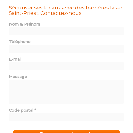
Sécuriser ses locaux avec des barrières laser
Saint-Priest.
Contactez-nous
Nom & Prénom
Téléphone
E-mail
Message
Code postal
*