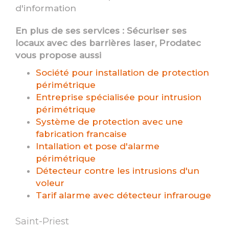
d'information
En plus de ses services :
Sécuriser ses
locaux avec des barrières laser
, Prodatec
vous propose aussi
Société pour installation de protection
périmétrique
Entreprise spécialisée pour intrusion
périmétrique
Système de protection avec une
fabrication francaise
Intallation et pose d'alarme
périmétrique
Détecteur contre les intrusions d'un
voleur
Tarif alarme avec détecteur infrarouge
Saint-Priest