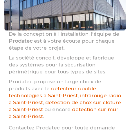
De la conception à l'installation, l'équipe de
Prodatec
est à votre écoute pour chaque
étape de votre projet.
La société conçoit, développe et fabrique
des systèmes pour la sécurisation
périmétrique pour tous types de sites.
Prodatec propose un large choix de
produits avec le
détecteur double
technologies à Saint-Priest
,
infrarouge radio
à Saint-Priest
,
détection de chox sur clôture
à Saint-Priest
ou encore
détection sur mur
à Saint-Priest
.
Contactez Prodatec pour toute demande