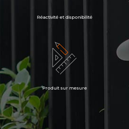
Réactivité et disponibilité
Produit sur mesure