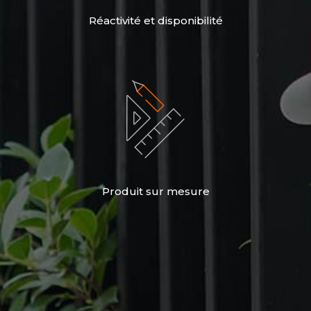
Réactivité et disponibilité
Produit sur mesure