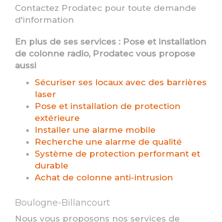
Contactez Prodatec pour toute demande
d'information
En plus de ses services :
Pose et installation
de colonne radio
, Prodatec vous propose
aussi
Sécuriser ses locaux avec des barrières
laser
Pose et installation de protection
extérieure
Installer une alarme mobile
Recherche une alarme de qualité
Système de protection performant et
durable
Achat de colonne anti-intrusion
Boulogne-Billancourt
Nous vous proposons nos services de