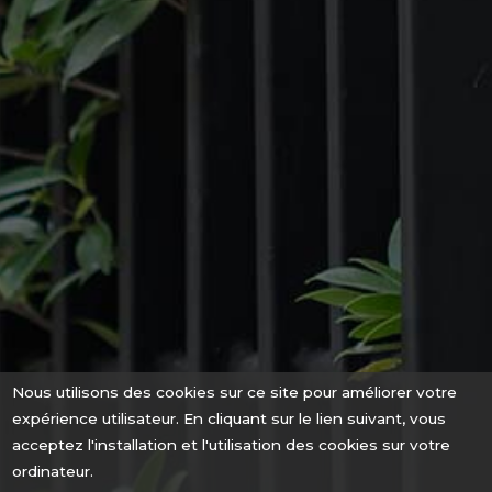
Nous utilisons des cookies sur ce site pour améliorer votre
expérience utilisateur. En cliquant sur le lien suivant, vous
acceptez l'installation et l'utilisation des cookies sur votre
ordinateur.