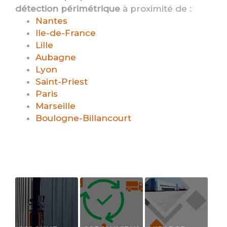
détection périmétrique
à proximité de :
Nantes
Ile-de-France
Lille
Aubagne
Lyon
Saint-Priest
Paris
Marseille
Boulogne-Billancourt