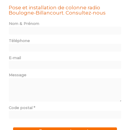
Pose et installation de colonne radio
Boulogne-Billancourt.
Consultez-nous
Nom & Prénom
Téléphone
E-mail
Message
Code postal
*