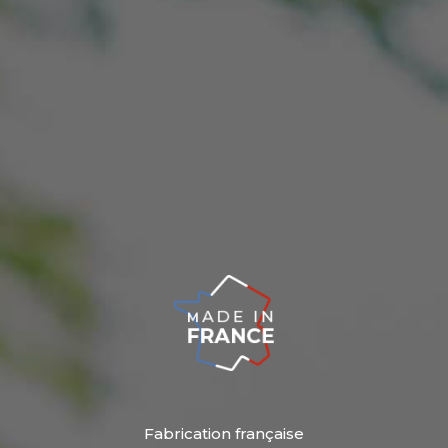
Fabrication française