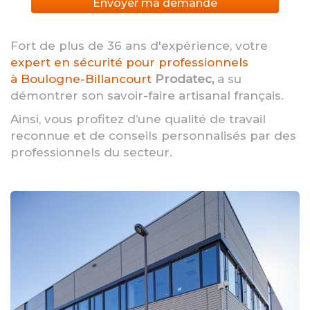
Envoyer ma demande
Fort de plus de 36 ans d'expérience, votre
expert en sécurité pour professionnels
à Boulogne-Billancourt
Prodatec,
a su
démontrer son savoir-faire artisanal français.
Ainsi, vous profitez d’une qualité de travail
reconnue et de conseils personnalisés par des
professionnels du secteur.