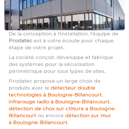
De la conception à l'installation, l'équipe de
Prodatec
est à votre écoute pour chaque
étape de votre projet.
La société conçoit, développe et fabrique
des systèmes pour la sécurisation
périmétrique pour tous types de sites.
Prodatec propose un large choix de
produits avec le
détecteur double
technologies à Boulogne-Billancourt
,
infrarouge radio à Boulogne-Billancourt
,
détection de chox sur clôture à Boulogne-
Billancourt
ou encore
détection sur mur
à Boulogne-Billancourt
.