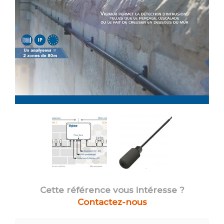
Cette référence vous intéresse ?
Contactez-nous