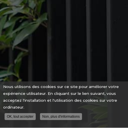
Nous utilisons des cookies sur ce site pour améliorer votre
expérience utilisateur. En cliquant sur le lien suivant, vous
acceptez l'installation et l'utilisation des cookies sur votre
ordinateur.
OK, tout accepter
Non, plus d'informations