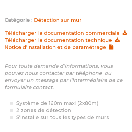
Catégorie
:
Détection sur mur
Télécharger la documentation commerciale
Télécharger la documentation technique
Notice d'installation et de paramétrage
Pour toute demande d’informations, vous
pouvez nous contacter par téléphone ou
envoyer un message par l'intermédiaire de ce
formulaire contact.
Système de 160m maxi (2x80m)
2 zones de détection
S'installe sur tous les types de murs