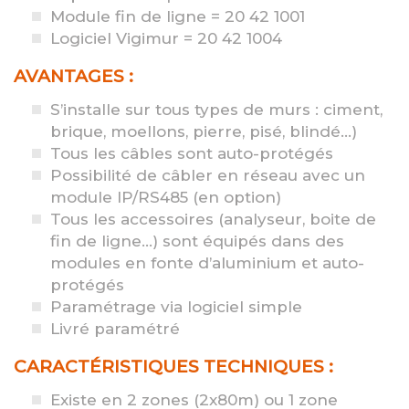
Module fin de ligne = 20 42 1001
Logiciel Vigimur = 20 42 1004
AVANTAGES :
S’installe sur tous types de murs : ciment,
brique, moellons, pierre, pisé, blindé…)
Tous les câbles sont auto-protégés
Possibilité de câbler en réseau avec un
module IP/RS485 (en option)
Tous les accessoires (analyseur, boite de
fin de ligne…) sont équipés dans des
modules en fonte d’aluminium et auto-
protégés
Paramétrage via logiciel simple
Livré paramétré
CARACTÉRISTIQUES TECHNIQUES :
Existe en 2 zones (2x80m) ou 1 zone