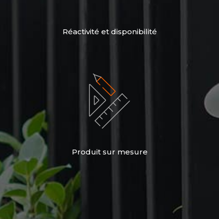
Réactivité et disponibilité
Produit sur mesure