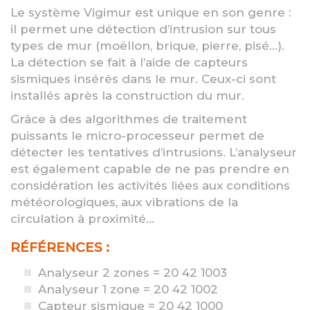
Le système Vigimur est unique en son genre :
il permet une détection d’intrusion sur tous
types de mur (moëllon, brique, pierre, pisé...).
La détection se fait à l’aide de capteurs
sismiques insérés dans le mur. Ceux-ci sont
installés après la construction du mur.
Grâce à des algorithmes de traitement
puissants le micro-processeur permet de
détecter les tentatives d’intrusions. L’analyseur
est également capable de ne pas prendre en
considération les activités liées aux conditions
météorologiques, aux vibrations de la
circulation à proximité...
RÉFÉRENCES :
Analyseur 2 zones = 20 42 1003
Analyseur 1 zone = 20 42 1002
Capteur sismique = 20 42 1000