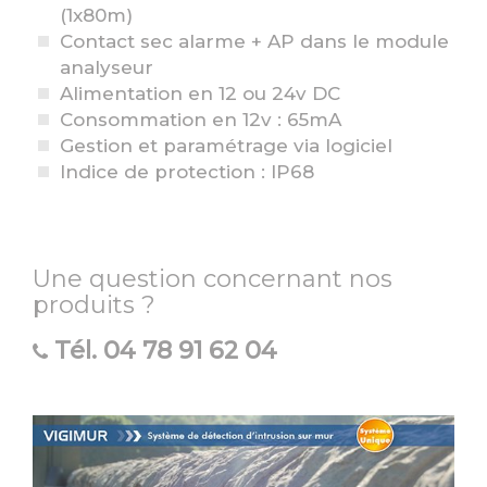
(1x80m)
Contact sec alarme + AP dans le module
analyseur
Alimentation en 12 ou 24v DC
Consommation en 12v : 65mA
Gestion et paramétrage via logiciel
Indice de protection : IP68
Une question concernant nos
produits ?
Tél.
04 78 91 62 04