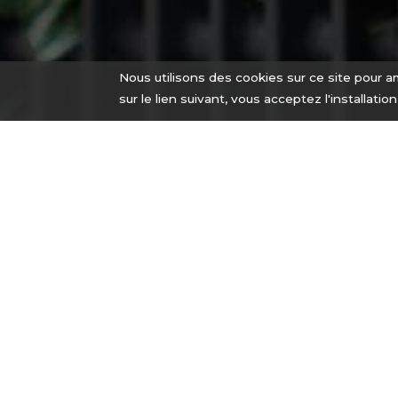
Nous utilisons des cookies sur ce site pour am
sur le lien suivant, vous acceptez l'installatio