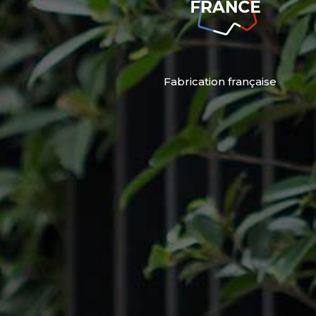
Fabrication française