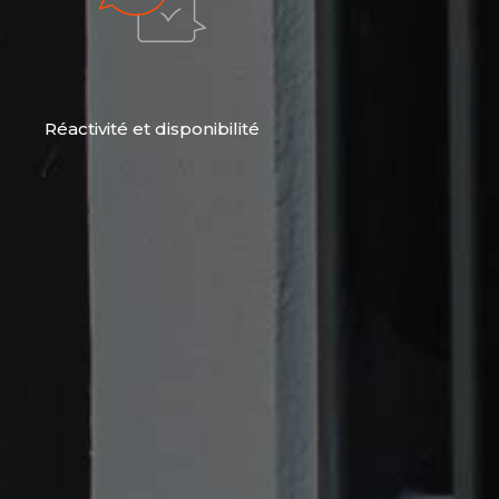
Réactivité et disponibilité