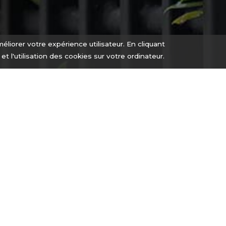
éliorer votre expérience utilisateur. En cliquant
n et l'utilisation des cookies sur votre ordinateur.