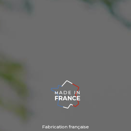
Fabrication française