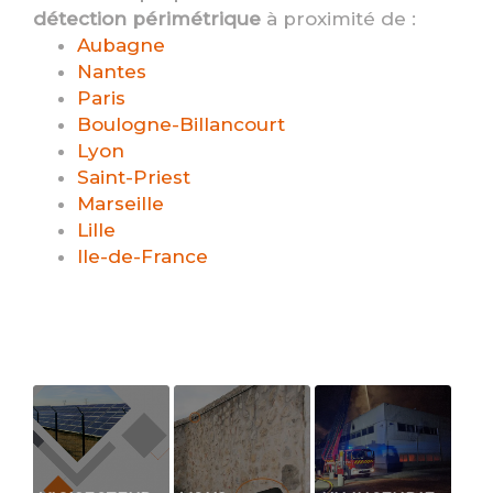
détection périmétrique
à proximité de :
Aubagne
Nantes
Paris
Boulogne-Billancourt
Lyon
Saint-Priest
Marseille
Lille
Ile-de-France