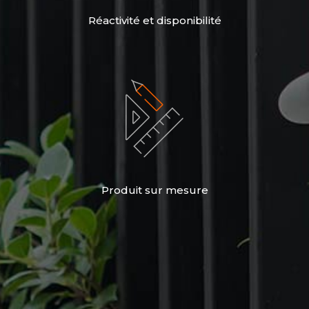
Réactivité et disponibilité
Produit sur mesure