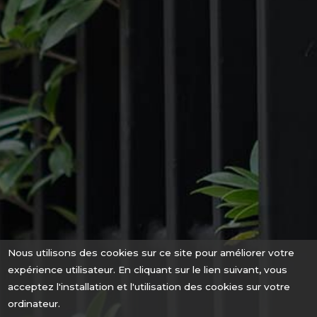
Nous utilisons des cookies sur ce site pour améliorer votre
expérience utilisateur. En cliquant sur le lien suivant, vous
acceptez l'installation et l'utilisation des cookies sur votre
ordinateur.