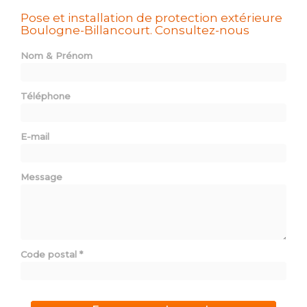
Pose et installation de protection extérieure
Boulogne-Billancourt.
Consultez-nous
Nom & Prénom
Téléphone
E-mail
Message
Code postal
*