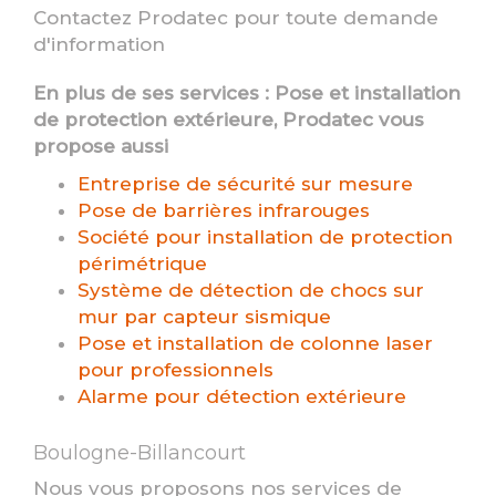
Contactez Prodatec pour toute demande
d'information
En plus de ses services :
Pose et installation
de protection extérieure
, Prodatec vous
propose aussi
Entreprise de sécurité sur mesure
Pose de barrières infrarouges
Société pour installation de protection
périmétrique
Système de détection de chocs sur
mur par capteur sismique
Pose et installation de colonne laser
pour professionnels
Alarme pour détection extérieure
Boulogne-Billancourt
Nous vous proposons nos services de