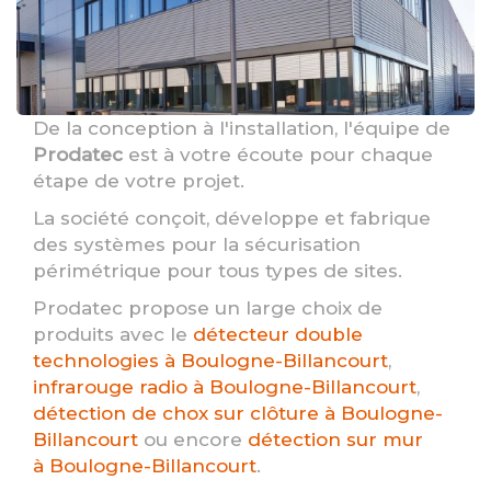
De la conception à l'installation, l'équipe de
Prodatec
est à votre écoute pour chaque
étape de votre projet.
La société conçoit, développe et fabrique
des systèmes pour la sécurisation
périmétrique pour tous types de sites.
Prodatec propose un large choix de
produits avec le
détecteur double
technologies à Boulogne-Billancourt
,
infrarouge radio à Boulogne-Billancourt
,
détection de chox sur clôture à Boulogne-
Billancourt
ou encore
détection sur mur
à Boulogne-Billancourt
.