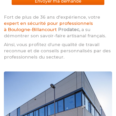
Envoyer ma demande
Fort de plus de 36 ans d'expérience, votre
expert en sécurité pour professionnels
à Boulogne-Billancourt
Prodatec,
a su
démontrer son savoir-faire artisanal français.
Ainsi, vous profitez d’une qualité de travail
reconnue et de conseils personnalisés par des
professionnels du secteur.