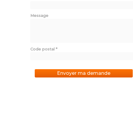
Message
Code postal
*
Envoyer ma demande