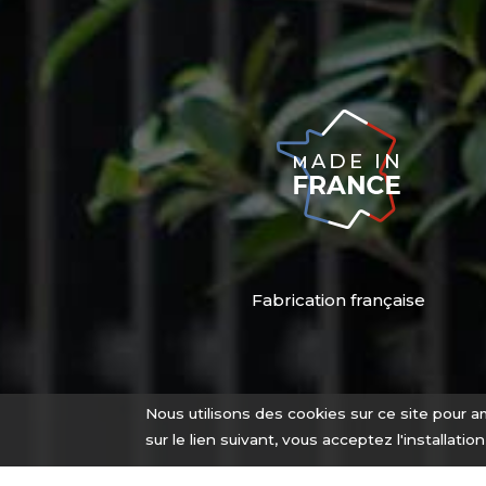
Fabrication française
Nous utilisons des cookies sur ce site pour am
sur le lien suivant, vous acceptez l'installatio