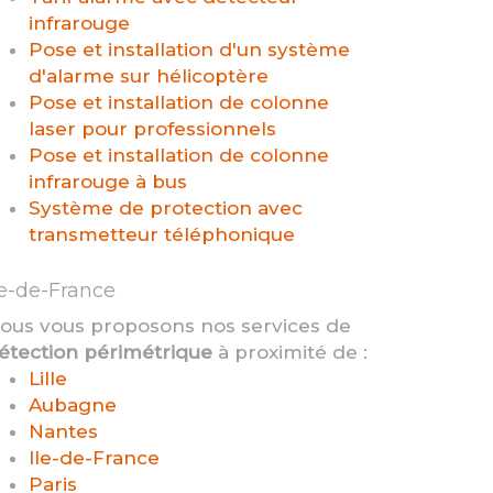
infrarouge
Pose et installation d'un système
d'alarme sur hélicoptère
Pose et installation de colonne
laser pour professionnels
Pose et installation de colonne
infrarouge à bus
Système de protection avec
transmetteur téléphonique
le-de-France
ous vous proposons nos services de
étection périmétrique
à proximité de :
Lille
Aubagne
Nantes
Ile-de-France
Paris