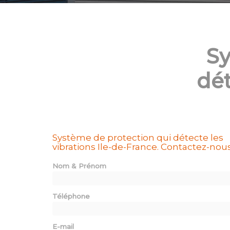
Sy
dét
Système de protection qui détecte les
vibrations Ile-de-France.
Contactez-nou
Nom & Prénom
Téléphone
E-mail