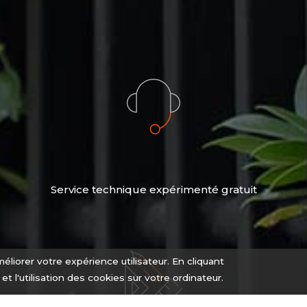
Service technique expérimenté gratuit
éliorer votre expérience utilisateur. En cliquant
n et l'utilisation des cookies sur votre ordinateur.