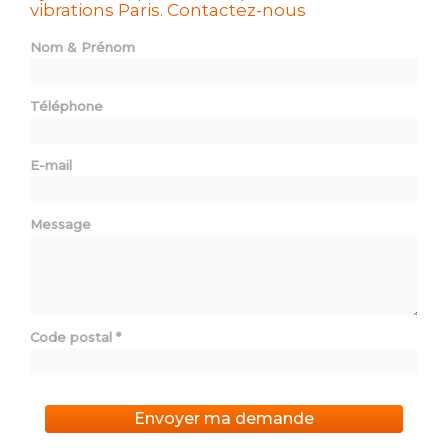
vibrations Paris.
Contactez-nous
Nom & Prénom
Téléphone
E-mail
Message
Code postal
*
Envoyer ma demande