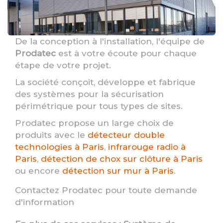
De la conception à l'installation, l'équipe de
Prodatec
est à votre écoute pour chaque
étape de votre projet.
La société conçoit, développe et fabrique
des systèmes pour la sécurisation
périmétrique pour tous types de sites.
Prodatec propose un large choix de
produits avec le
détecteur double
technologies à Paris
,
infrarouge radio à
Paris
,
détection de chox sur clôture à Paris
ou encore
détection sur mur à Paris
.
Contactez Prodatec pour toute demande
d'information