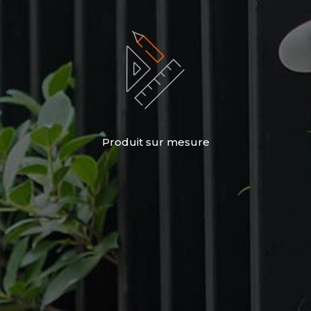
Produit sur mesure