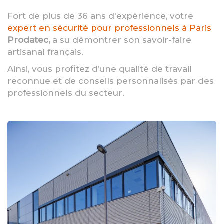
Fort de plus de 36 ans d'expérience, votre
expert en sécurité pour professionnels à Paris
Prodatec,
a su démontrer son savoir-faire
artisanal français.
Ainsi, vous profitez d’une qualité de travail
reconnue et de conseils personnalisés par des
professionnels du secteur.