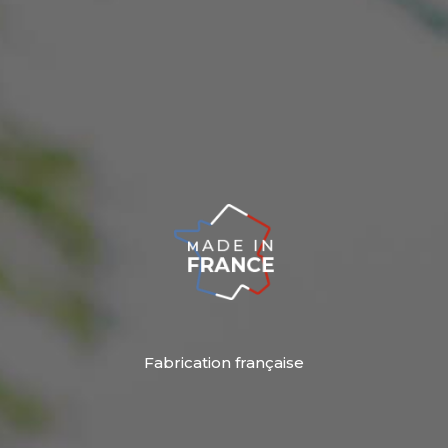
Fabrication française