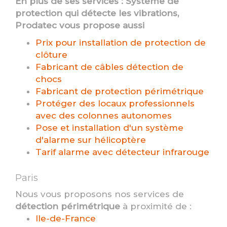
En plus de ses services :
Système de
protection qui détecte les vibrations
,
Prodatec vous propose aussi
Prix pour installation de protection de
clôture
Fabricant de câbles détection de
chocs
Fabricant de protection périmétrique
Protéger des locaux professionnels
avec des colonnes autonomes
Pose et installation d'un système
d'alarme sur hélicoptère
Tarif alarme avec détecteur infrarouge
Paris
Nous vous proposons nos services de
détection périmétrique
à proximité de :
Ile-de-France