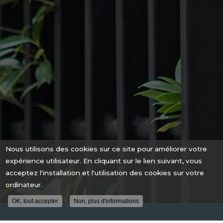
Nous utilisons des cookies sur ce site pour améliorer votre
expérience utilisateur. En cliquant sur le lien suivant, vous
acceptez l'installation et l'utilisation des cookies sur votre
ordinateur.
OK, tout accepter
Non, plus d'informations