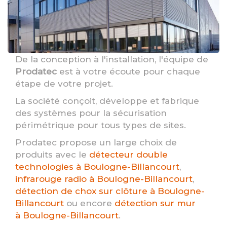
De la conception à l'installation, l'équipe de
Prodatec
est à votre écoute pour chaque
étape de votre projet.
La société conçoit, développe et fabrique
des systèmes pour la sécurisation
périmétrique pour tous types de sites.
Prodatec propose un large choix de
produits avec le
détecteur double
technologies à Boulogne-Billancourt
,
infrarouge radio à Boulogne-Billancourt
,
détection de chox sur clôture à Boulogne-
Billancourt
ou encore
détection sur mur
à Boulogne-Billancourt
.