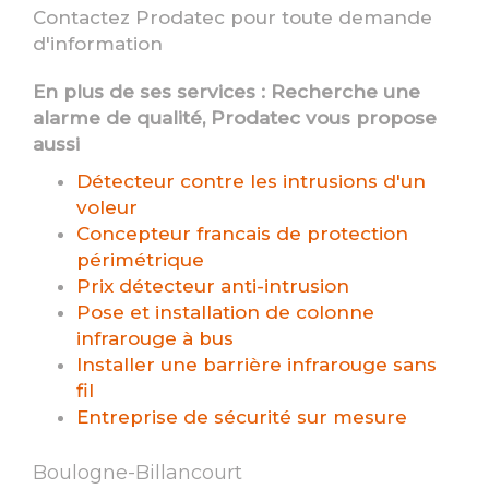
Contactez Prodatec pour toute demande
d'information
En plus de ses services :
Recherche une
alarme de qualité
, Prodatec vous propose
aussi
Détecteur contre les intrusions d'un
voleur
Concepteur francais de protection
périmétrique
Prix détecteur anti-intrusion
Pose et installation de colonne
infrarouge à bus
Installer une barrière infrarouge sans
fil
Entreprise de sécurité sur mesure
Boulogne-Billancourt