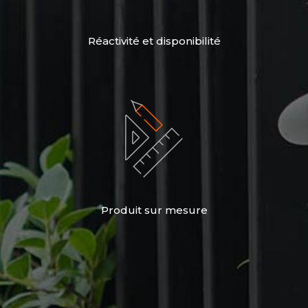
Réactivité et disponibilité
Produit sur mesure