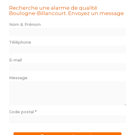
Recherche une alarme de qualité
Boulogne-Billancourt.
Envoyez un message
Nom & Prénom
Téléphone
E-mail
Message
Code postal
*