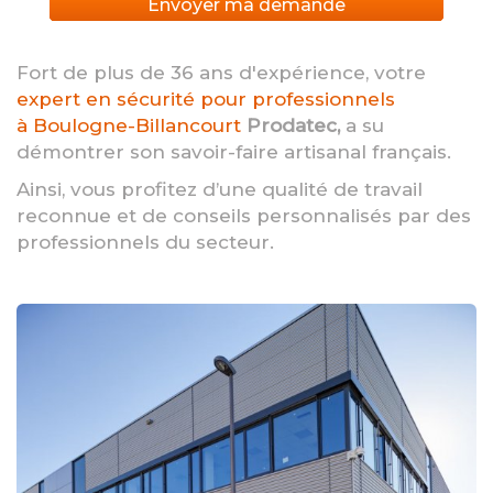
Envoyer ma demande
Fort de plus de 36 ans d'expérience, votre
expert en sécurité pour professionnels
à Boulogne-Billancourt
Prodatec,
a su
démontrer son savoir-faire artisanal français.
Ainsi, vous profitez d’une qualité de travail
reconnue et de conseils personnalisés par des
professionnels du secteur.