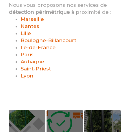
Nous vous proposons nos services de
détection périmétrique
à proximité de :
Marseille
Nantes
Lille
Boulogne-Billancourt
Ile-de-France
Paris
Aubagne
Saint-Priest
Lyon