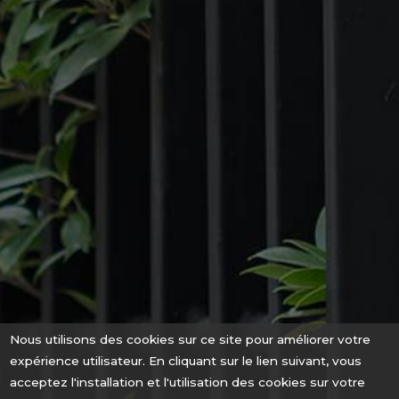
Nous utilisons des cookies sur ce site pour améliorer votre
expérience utilisateur. En cliquant sur le lien suivant, vous
acceptez l'installation et l'utilisation des cookies sur votre