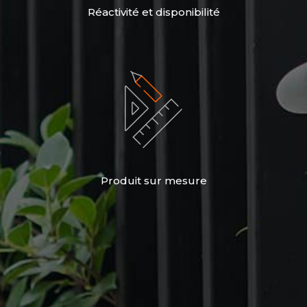
Réactivité et disponibilité
Produit sur mesure