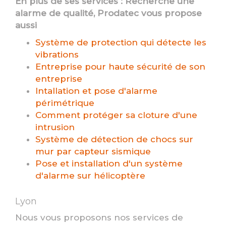
En plus de ses services :
Recherche une
alarme de qualité
, Prodatec vous propose
aussi
Système de protection qui détecte les
vibrations
Entreprise pour haute sécurité de son
entreprise
Intallation et pose d'alarme
périmétrique
Comment protéger sa cloture d'une
intrusion
Système de détection de chocs sur
mur par capteur sismique
Pose et installation d'un système
d'alarme sur hélicoptère
Lyon
Nous vous proposons nos services de