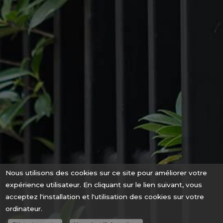
Nous utilisons des cookies sur ce site pour améliorer votre
expérience utilisateur. En cliquant sur le lien suivant, vous
acceptez l'installation et l'utilisation des cookies sur votre
ordinateur.