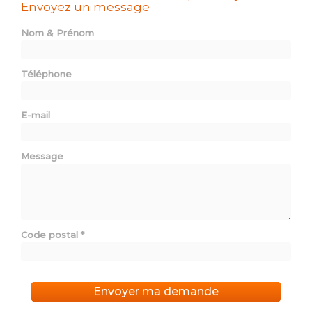
Envoyez un message
Nom & Prénom
Téléphone
E-mail
Message
Code postal
*
Envoyer ma demande