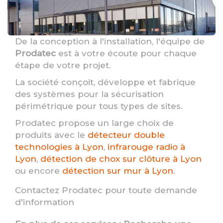
De la conception à l'installation, l'équipe de
Prodatec
est à votre écoute pour chaque
étape de votre projet.
La société conçoit, développe et fabrique
des systèmes pour la sécurisation
périmétrique pour tous types de sites.
Prodatec propose un large choix de
produits avec le
détecteur double
technologies à Lyon
,
infrarouge radio à
Lyon
,
détection de chox sur clôture à Lyon
ou encore
détection sur mur à Lyon
.
Contactez Prodatec pour toute demande
d'information