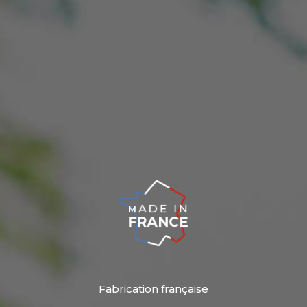
Fabrication française