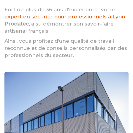
Fort de plus de 36 ans d'expérience, votre
expert en sécurité pour professionnels à Lyon
Prodatec,
a su démontrer son savoir-faire
artisanal français.
Ainsi, vous profitez d’une qualité de travail
reconnue et de conseils personnalisés par des
professionnels du secteur.