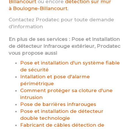
Billancourt
ou encore
détection sur mur
à Boulogne-Billancourt
.
Contactez Prodatec pour toute demande
d'information
En plus de ses services :
Pose et installation
de détecteur infrarouge extérieur
, Prodatec
vous propose aussi
Pose et installation d'un système fiable
de sécurité
Intallation et pose d'alarme
périmétrique
Comment protéger sa cloture d'une
intrusion
Pose de barrières infrarouges
Pose et installation de détecteur
double technologie
Fabricant de câbles détection de