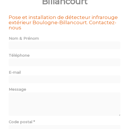
Billancourt
Pose et installation de détecteur infrarouge
extérieur Boulogne-Billancourt.
Contactez-
nous
Nom & Prénom
Téléphone
E-mail
Message
Code postal
*