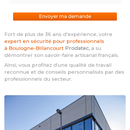
Envoyer ma demande
Fort de plus de 36 ans d'expérience, votre
expert en sécurité pour professionnels
à Boulogne-Billancourt
Prodatec,
a su
démontrer son savoir-faire artisanal français.
Ainsi, vous profitez d’une qualité de travail
reconnue et de conseils personnalisés par des
professionnels du secteur.