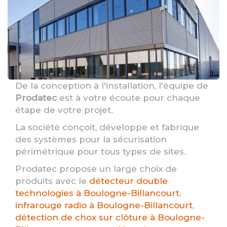
De la conception à l'installation, l'équipe de
Prodatec
est à votre écoute pour chaque
étape de votre projet.
La société conçoit, développe et fabrique
des systèmes pour la sécurisation
périmétrique pour tous types de sites.
Prodatec propose un large choix de
produits avec le
détecteur double
technologies à Boulogne-Billancourt
,
infrarouge radio à Boulogne-Billancourt
,
détection de chox sur clôture à Boulogne-