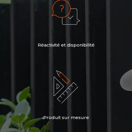
Réactivité et disponibilité
Produit sur mesure