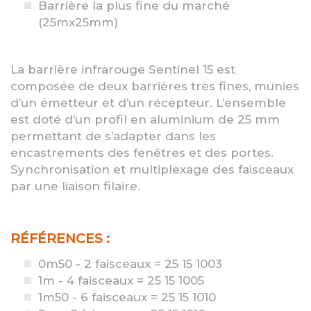
Barrière la plus fine du marché
(25mx25mm)
La barrière infrarouge Sentinel 15 est
composée de deux barrières très fines, munies
d’un émetteur et d’un récepteur. L’ensemble
est doté d’un profil en aluminium de 25 mm
permettant de s’adapter dans les
encastrements des fenêtres et des portes.
Synchronisation et multiplexage des faisceaux
par une liaison filaire.
RÉFÉRENCES :
0m50 - 2 faisceaux = 25 15 1003
1m - 4 faisceaux = 25 15 1005
1m50 - 6 faisceaux = 25 15 1010