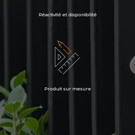
Réactivité et disponibilité
Produit sur mesure