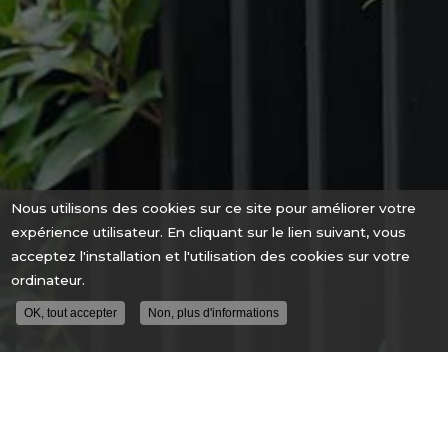
Nous utilisons des cookies sur ce site pour améliorer votre
expérience utilisateur. En cliquant sur le lien suivant, vous
acceptez l'installation et l'utilisation des cookies sur votre
ordinateur.
OK, tout accepter
Non, plus d'informations