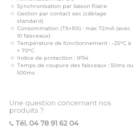
Synchronisation par liaison filaire
Gestion par contact sec (câblage
standard)
Consommation (TX+RX) : max 72mA (avec
10 faisceaux)
Température de fonctionnement : -25°C à
+ 70°C
Indice de protection : IP54
Temps de coupure des faisceaux : 50ms ou
500ms
Une question concernant nos
produits ?
Tél.
04 78 91 62 04