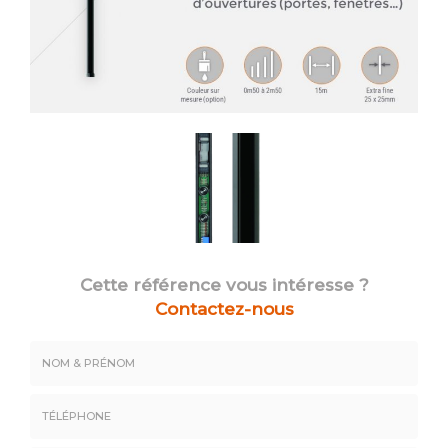
Cette référence vous intéresse ?
Contactez-nous
Nom
&
Prénom