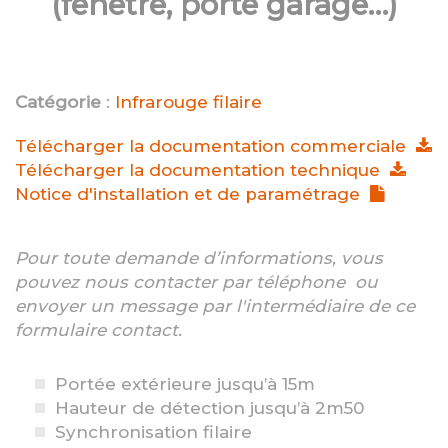
(fenêtre, porte garage…)
Catégorie
:
Infrarouge filaire
Télécharger la documentation commerciale
Télécharger la documentation technique
Notice d'installation et de paramétrage
Pour toute demande d’informations, vous
pouvez nous contacter par téléphone ou
envoyer un message par l'intermédiaire de ce
formulaire contact.
Portée extérieure jusqu’à 15m
Hauteur de détection jusqu’à 2m50
Synchronisation filaire