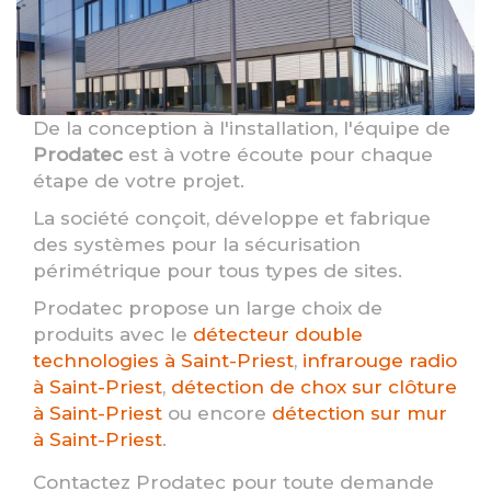
De la conception à l'installation, l'équipe de
Prodatec
est à votre écoute pour chaque
étape de votre projet.
La société conçoit, développe et fabrique
des systèmes pour la sécurisation
périmétrique pour tous types de sites.
Prodatec propose un large choix de
produits avec le
détecteur double
technologies à Saint-Priest
,
infrarouge radio
à Saint-Priest
,
détection de chox sur clôture
à Saint-Priest
ou encore
détection sur mur
à Saint-Priest
.
Contactez Prodatec pour toute demande