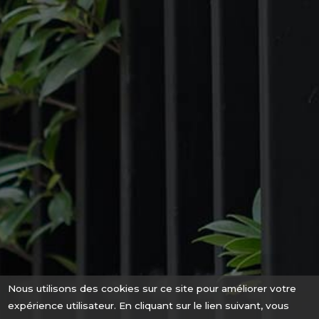
Nous utilisons des cookies sur ce site pour améliorer votre
expérience utilisateur. En cliquant sur le lien suivant, vous