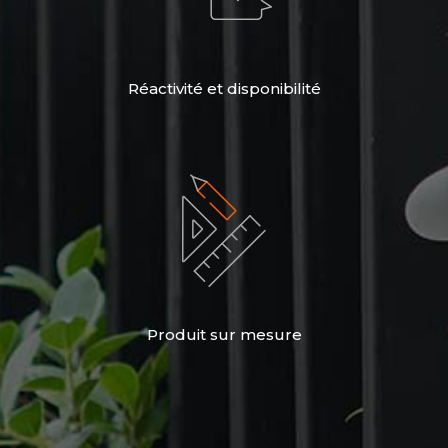
Réactivité et disponibilité
Produit sur mesure