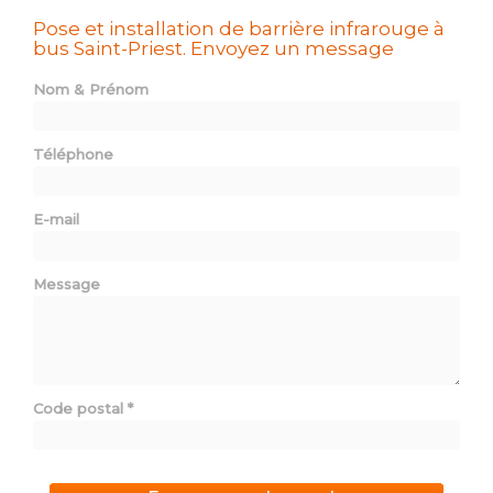
Pose et installation de barrière infrarouge à
bus Saint-Priest.
Envoyez un message
Nom & Prénom
Téléphone
E-mail
Message
Code postal
*