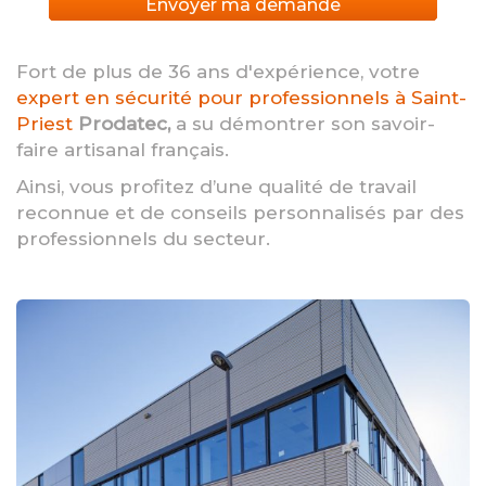
Envoyer ma demande
Fort de plus de 36 ans d'expérience, votre
expert en sécurité pour professionnels à Saint-
Priest
Prodatec,
a su démontrer son savoir-
faire artisanal français.
Ainsi, vous profitez d’une qualité de travail
reconnue et de conseils personnalisés par des
professionnels du secteur.