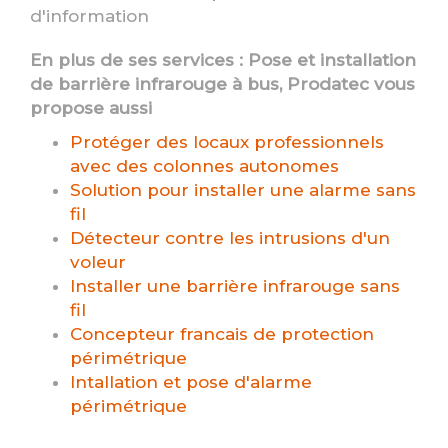
d'information
En plus de ses services :
Pose et installation
de barrière infrarouge à bus
, Prodatec vous
propose aussi
Protéger des locaux professionnels
avec des colonnes autonomes
Solution pour installer une alarme sans
fil
Détecteur contre les intrusions d'un
voleur
Installer une barrière infrarouge sans
fil
Concepteur francais de protection
périmétrique
Intallation et pose d'alarme
périmétrique