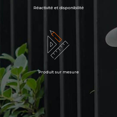
Réactivité et disponibilité
Produit sur mesure