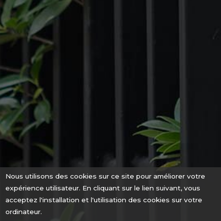
Nous utilisons des cookies sur ce site pour améliorer votre
expérience utilisateur. En cliquant sur le lien suivant, vous
acceptez l'installation et l'utilisation des cookies sur votre
ordinateur.