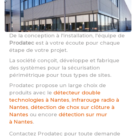
De la conception à l'installation, l'équipe de
Prodatec
est à votre écoute pour chaque
étape de votre projet.
La société conçoit, développe et fabrique
des systèmes pour la sécurisation
périmétrique pour tous types de sites.
Prodatec propose un large choix de
produits avec le
détecteur double
technologies à Nantes
,
infrarouge radio à
Nantes
,
détection de chox sur clôture à
Nantes
ou encore
détection sur mur
à Nantes
.
Contactez Prodatec pour toute demande