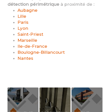
détection périmétrique
à proximité de :
Aubagne
Lille
Paris
Lyon
Saint-Priest
Marseille
Ile-de-France
Boulogne-Billancourt
Nantes