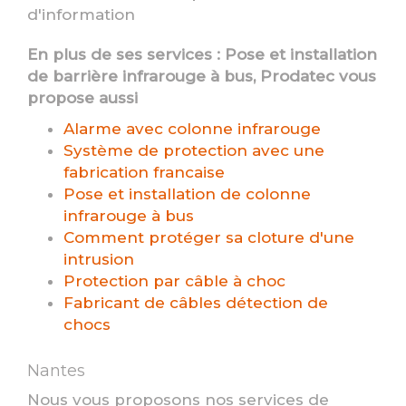
d'information
En plus de ses services :
Pose et installation
de barrière infrarouge à bus
, Prodatec vous
propose aussi
Alarme avec colonne infrarouge
Système de protection avec une
fabrication francaise
Pose et installation de colonne
infrarouge à bus
Comment protéger sa cloture d'une
intrusion
Protection par câble à choc
Fabricant de câbles détection de
chocs
Nantes
Nous vous proposons nos services de