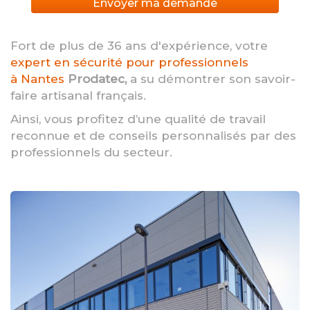
Envoyer ma demande
Fort de plus de 36 ans d'expérience, votre
expert en sécurité pour professionnels
à Nantes
Prodatec,
a su démontrer son savoir-
faire artisanal français.
Ainsi, vous profitez d’une qualité de travail
reconnue et de conseils personnalisés par des
professionnels du secteur.