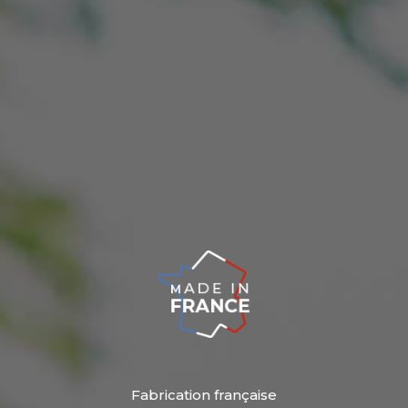
Fabrication française