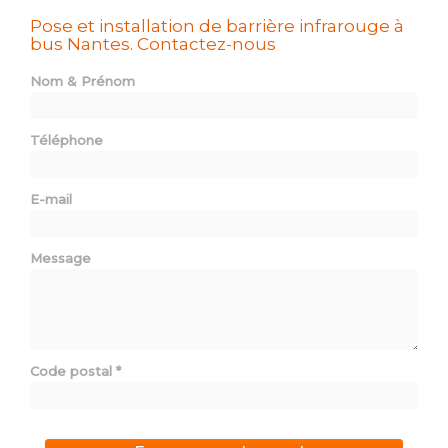
Pose et installation de barrière infrarouge à
bus Nantes.
Contactez-nous
Nom & Prénom
Téléphone
E-mail
Message
Code postal
*