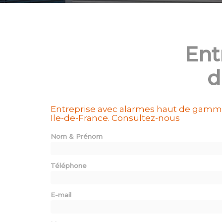
Ent
d
Entreprise avec alarmes haut de gam
Ile-de-France.
Consultez-nous
Nom & Prénom
Téléphone
E-mail