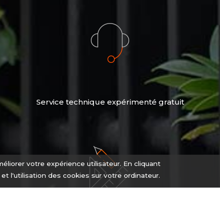
Service technique expérimenté gratuit
éliorer votre expérience utilisateur. En cliquant
n et l'utilisation des cookies sur votre ordinateur.