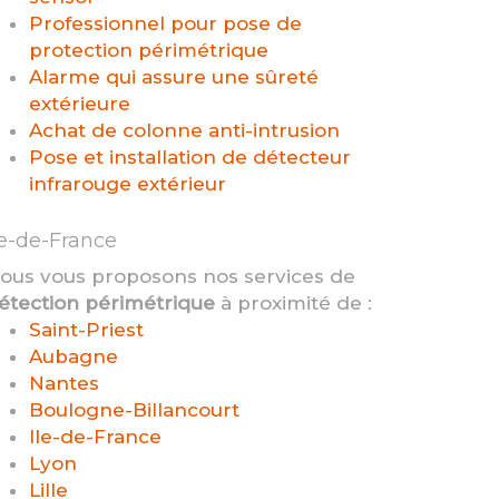
Professionnel pour pose de
protection périmétrique
Alarme qui assure une sûreté
extérieure
Achat de colonne anti-intrusion
Pose et installation de détecteur
infrarouge extérieur
le-de-France
ous vous proposons nos services de
étection périmétrique
à proximité de :
Saint-Priest
Aubagne
Nantes
Boulogne-Billancourt
Ile-de-France
Lyon
Lille