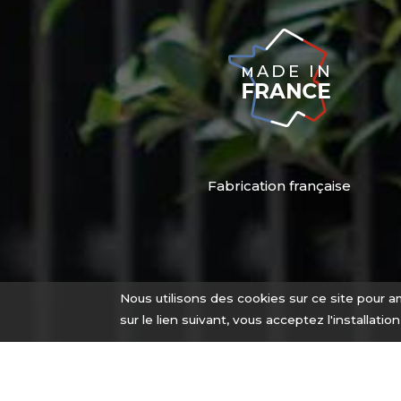
Fabrication française
Nous utilisons des cookies sur ce site pour am
sur le lien suivant, vous acceptez l'installatio