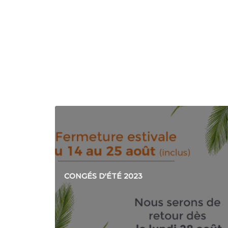
CONGÉS D'ÉTÉ 2023