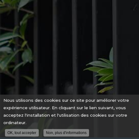
Nous utilisons des cookies sur ce site pour améliorer votre
expérience utilisateur. En cliquant sur le lien suivant, vous
acceptez l'installation et l'utilisation des cookies sur votre
ordinateur.
OK, tout accepter
Non, plus d'informations