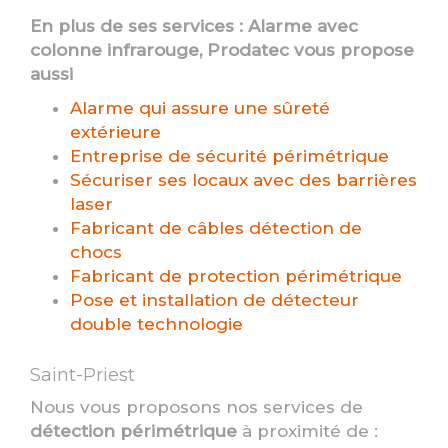
En plus de ses services :
Alarme avec
colonne infrarouge
, Prodatec vous propose
aussi
Alarme qui assure une sûreté
extérieure
Entreprise de sécurité périmétrique
Sécuriser ses locaux avec des barrières
laser
Fabricant de câbles détection de
chocs
Fabricant de protection périmétrique
Pose et installation de détecteur
double technologie
Saint-Priest
Nous vous proposons nos services de
détection périmétrique
à proximité de :