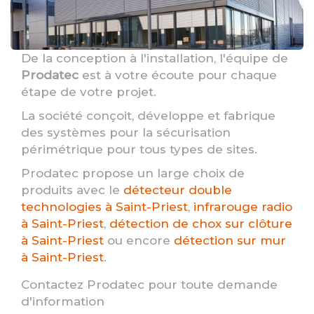
De la conception à l'installation, l'équipe de
Prodatec
est à votre écoute pour chaque
étape de votre projet.
La société conçoit, développe et fabrique
des systèmes pour la sécurisation
périmétrique pour tous types de sites.
Prodatec propose un large choix de
produits avec le
détecteur double
technologies à Saint-Priest
,
infrarouge radio
à Saint-Priest
,
détection de chox sur clôture
à Saint-Priest
ou encore
détection sur mur
à Saint-Priest
.
Contactez Prodatec pour toute demande
d'information