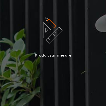
Produit sur mesure