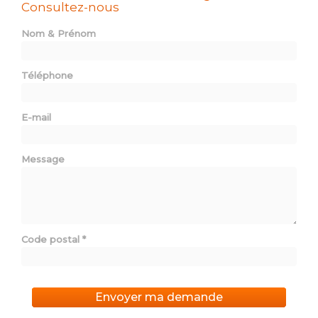
Consultez-nous
Nom & Prénom
Téléphone
E-mail
Message
Code postal
*
Envoyer ma demande