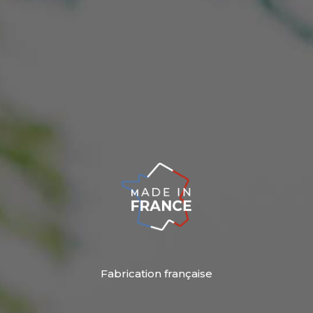
Fabrication française