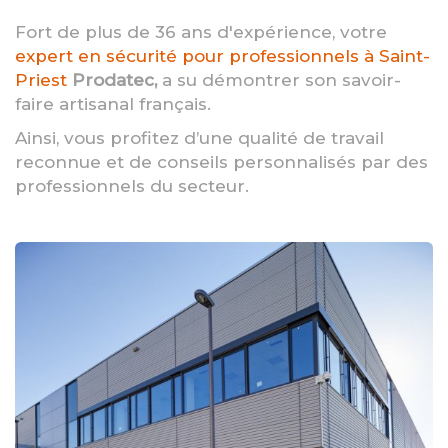
Fort de plus de 36 ans d'expérience, votre
expert en sécurité pour professionnels à Saint-
Priest
Prodatec,
a su démontrer son savoir-
faire artisanal français.
Ainsi, vous profitez d’une qualité de travail
reconnue et de conseils personnalisés par des
professionnels du secteur.