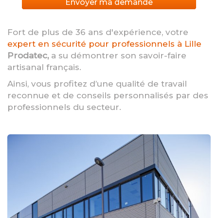
Envoyer ma demande
Fort de plus de 36 ans d'expérience, votre
expert en sécurité pour professionnels à Lille
Prodatec,
a su démontrer son savoir-faire
artisanal français.
Ainsi, vous profitez d’une qualité de travail
reconnue et de conseils personnalisés par des
professionnels du secteur.