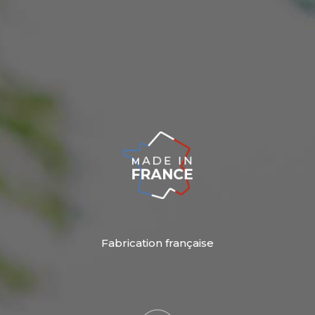
Fabrication française