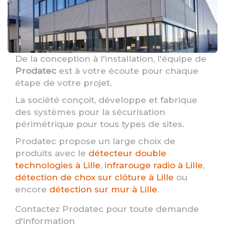
De la conception à l'installation, l'équipe de
Prodatec
est à votre écoute pour chaque
étape de votre projet.
La société conçoit, développe et fabrique
des systèmes pour la sécurisation
périmétrique pour tous types de sites.
Prodatec propose un large choix de
produits avec le
détecteur double
technologies à Lille
,
infrarouge radio à Lille
,
détection de chox sur clôture à Lille
ou
encore
détection sur mur à Lille
.
Contactez Prodatec pour toute demande
d'information