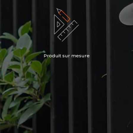
Produit sur mesure