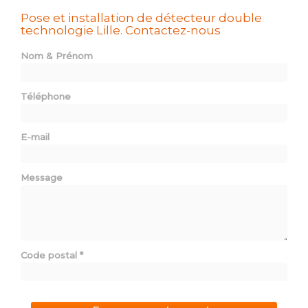
Pose et installation de détecteur double
technologie Lille.
Contactez-nous
Nom & Prénom
Téléphone
E-mail
Message
Code postal
*