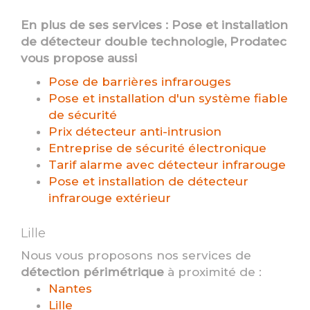
En plus de ses services :
Pose et installation
de détecteur double technologie
, Prodatec
vous propose aussi
Pose de barrières infrarouges
Pose et installation d'un système fiable
de sécurité
Prix détecteur anti-intrusion
Entreprise de sécurité électronique
Tarif alarme avec détecteur infrarouge
Pose et installation de détecteur
infrarouge extérieur
Lille
Nous vous proposons nos services de
détection périmétrique
à proximité de :
Nantes
Lille