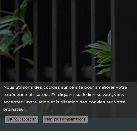
Nous utilisons des cookies sur ce site pour améliorer votre
expérience utilisateur. En cliquant sur le lien suivant, vous
acceptez l'installation et l'utilisation des cookies sur votre
ordinateur.
OK, tout accepter
Non, plus d'informations