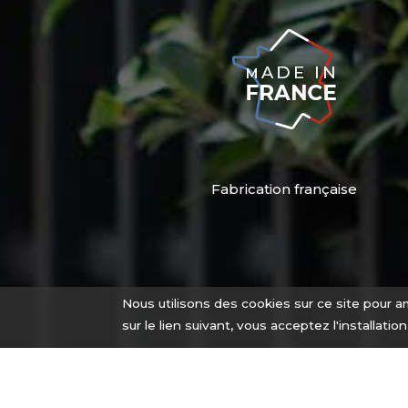
Fabrication française
Nous utilisons des cookies sur ce site pour am
sur le lien suivant, vous acceptez l'installatio