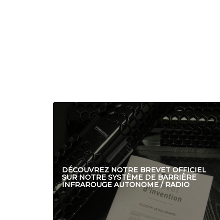
DÉCOUVREZ NOTRE BREVET OFFICIEL
SUR NOTRE SYSTÈME DE BARRIÈRE
INFRAROUGE AUTONOME / RADIO