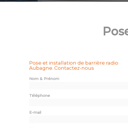
Pose
Pose et installation de barrière radio
Aubagne.
Contactez-nous
Nom & Prénom
Téléphone
E-mail