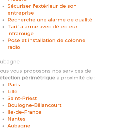
Sécuriser l'extérieur de son
entreprise
Recherche une alarme de qualité
Tarif alarme avec détecteur
infrarouge
Pose et installation de colonne
radio
ubagne
ous vous proposons nos services de
étection périmétrique
à proximité de :
Paris
Lille
Saint-Priest
Boulogne-Billancourt
Ile-de-France
Nantes
Aubagne