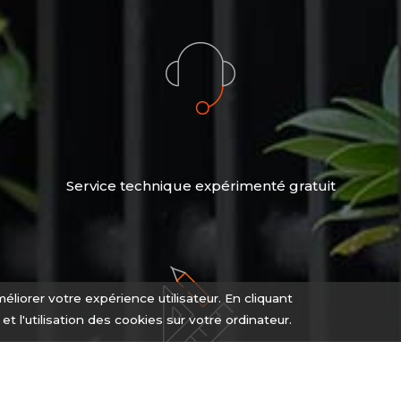
Service technique expérimenté gratuit
éliorer votre expérience utilisateur. En cliquant
n et l'utilisation des cookies sur votre ordinateur.