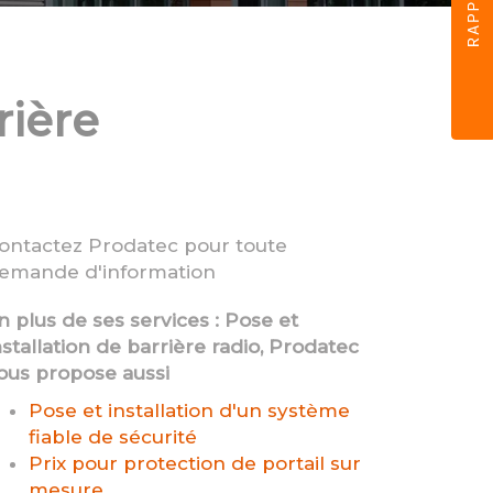
rière
ontactez Prodatec pour toute
emande d'information
n plus de ses services :
Pose et
nstallation de barrière radio
, Prodatec
ous propose aussi
Pose et installation d'un système
fiable de sécurité
Prix pour protection de portail sur
mesure