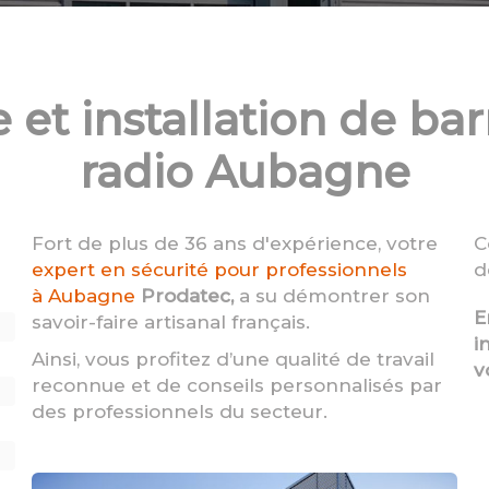
 et installation de bar
radio Aubagne
Fort de plus de 36 ans d'expérience, votre
C
expert en sécurité pour professionnels
d
à Aubagne
Prodatec,
a su démontrer son
E
savoir-faire artisanal français.
i
Ainsi, vous profitez d’une qualité de travail
v
reconnue et de conseils personnalisés par
des professionnels du secteur.