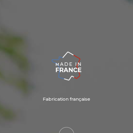
Fabrication française