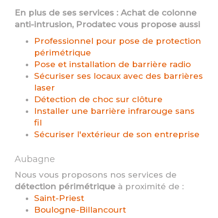
En plus de ses services :
Achat de colonne
anti-intrusion
, Prodatec vous propose aussi
Professionnel pour pose de protection
périmétrique
Pose et installation de barrière radio
Sécuriser ses locaux avec des barrières
laser
Détection de choc sur clôture
Installer une barrière infrarouge sans
fil
Sécuriser l'extérieur de son entreprise
Aubagne
Nous vous proposons nos services de
détection périmétrique
à proximité de :
Saint-Priest
Boulogne-Billancourt