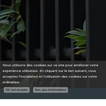
Nous utilisons des cookies sur ce site pour améliorer votre
expérience utilisateur. En cliquant sur le lien suivant, vous
acceptez l'installation et l'utilisation des cookies sur votre
ordinateur.
OK, tout accepter
Non, plus d'informations