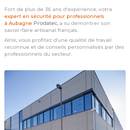
Fort de plus de 36 ans d'expérience, votre
expert en sécurité pour professionnels
à Aubagne
Prodatec,
a su démontrer son
savoir-faire artisanal français.
Ainsi, vous profitez d’une qualité de travail
reconnue et de conseils personnalisés par des
professionnels du secteur.