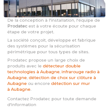
De la conception à l'installation, l'équipe de
Prodatec
est à votre écoute pour chaque
étape de votre projet.
La société conçoit, développe et fabrique
des systèmes pour la sécurisation
périmétrique pour tous types de sites.
Prodatec propose un large choix de
produits avec le
détecteur double
technologies à Aubagne
,
infrarouge radio à
Aubagne
,
détection de chox sur clôture à
Aubagne
ou encore
détection sur mur
à Aubagne
.
Contactez Prodatec pour toute demande
d'information