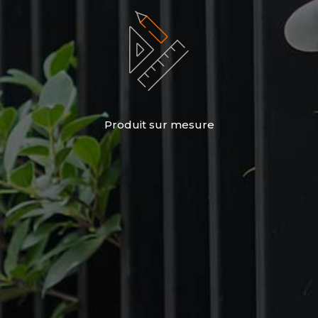
Produit sur mesure