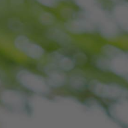
DÉTECTION
PÉRIMÉTRIQUE