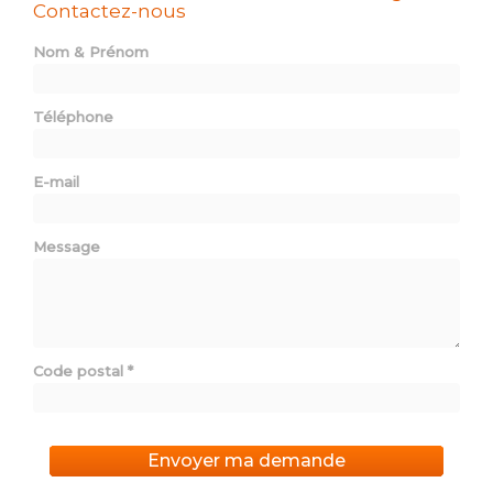
Contactez-nous
Nom & Prénom
Téléphone
E-mail
Message
Code postal
*
Envoyer ma demande