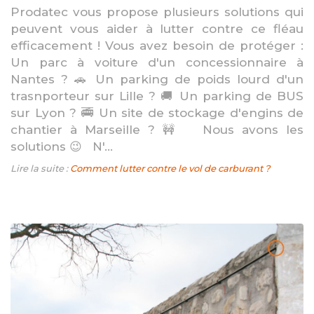
Prodatec vous propose plusieurs solutions qui
peuvent vous aider à lutter contre ce fléau
efficacement ! Vous avez besoin de protéger :
Un parc à voiture d'un concessionnaire à
Nantes ? 🚗 Un parking de poids lourd d'un
trasnporteur sur Lille ? 🚚 Un parking de BUS
sur Lyon ? 🚎 Un site de stockage d'engins de
chantier à Marseille ? 🚧 Nous avons les
solutions 😉 N'...
Lire la suite :
Comment lutter contre le vol de carburant ?