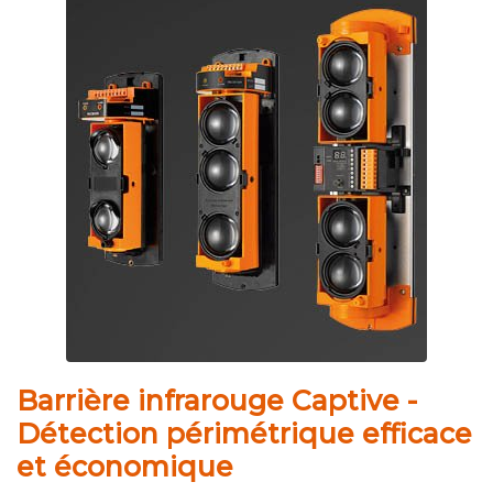
Barrière infrarouge Captive -
Détection périmétrique efficace
et économique