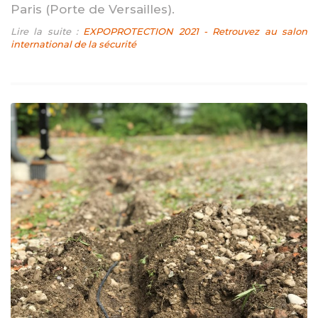
Paris (Porte de Versailles).
Lire la suite :
EXPOPROTECTION 2021 - Retrouvez au salon
international de la sécurité