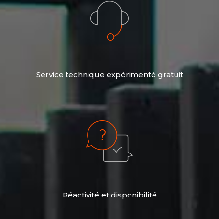
Service technique expérimenté gratuit
Réactivité et disponibilité