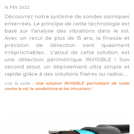
14 FÉV 2022
Découvrez notre système de sondes sismiques
enterrées. Le principe de cette technologie est
basé sur l'analyse des vibrations dans le sol.
Avec un recul de plus de 15 ans, la finesse et
précision de détection sont quasiment
irréprochables. L'atout de cette solution, est
une détection périmétrique INVISIBLE ! Son
second atout, un déploiement ultra simple et
rapide grâce à des solutions filaires ou radios....
Lire la suite :
Une solution INVISIBLE permettant de lutter
contre le vol, le vandalisme et les intrusions !