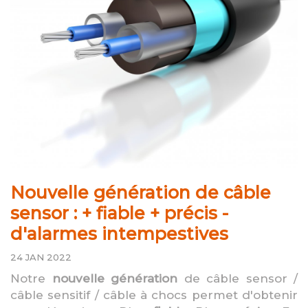
Nouvelle génération de câble
sensor : + fiable + précis -
d'alarmes intempestives
24 JAN 2022
Notre
nouvelle génération
de câble sensor /
câble sensitif / câble à chocs permet d'obtenir