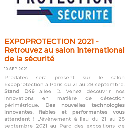
EXPOPROTECTION 2021 -
Retrouvez au salon international
de la sécurité
10 SEP 2021
Prodatec sera présent sur le salon
Expoprotection à Paris du 21 au 28 septembre.
Stand D46
allée D. Venez découvrir nos
innovations en matière de détection
périmétrique.
Des nouvelles technologies
innovantes, fiables et performantes vous
attendent !
L'évènement à lieu du 21 au 28
septembre 2021 au Parc des expositions de