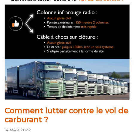
Comment lutter contre le vol de
carburant ?
14 MAR 2022