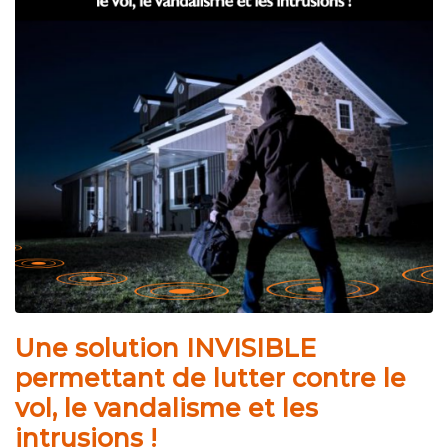
Une solution INVISIBLE
permettant de lutter contre le
vol, le vandalisme et les
intrusions !