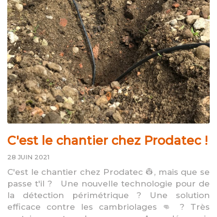
C'est le chantier chez Prodatec !
28 JUIN 2021
C'est le chantier chez Prodatec 👷, mais que se
passe t'il ? Une nouvelle technologie pour de
la détection périmétrique ? Une solution
efficace contre les cambriolages 👊 ? Très