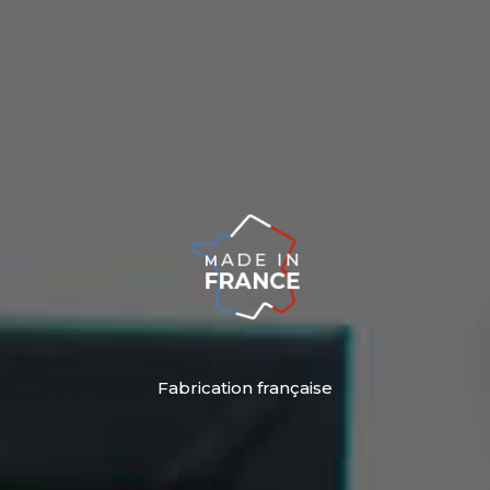
Fabrication française