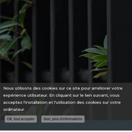
Nous utilisons des cookies sur ce site pour améliorer votre
expérience utilisateur. En cliquant sur le lien suivant, vous
acceptez l'installation et l'utilisation des cookies sur votre
ordinateur.
OK, tout accepter
Non, plus d'informations