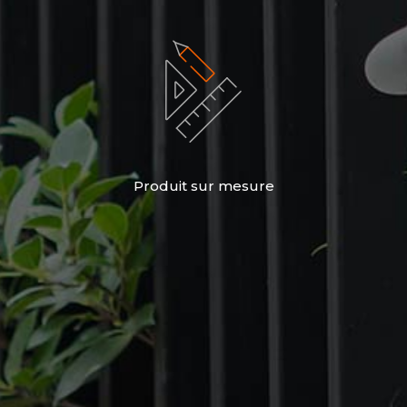
Produit sur mesure