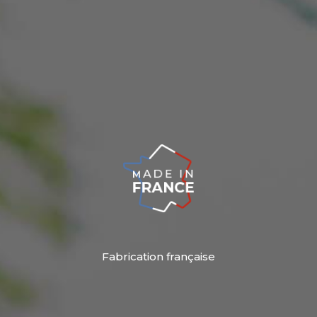
Fabrication française