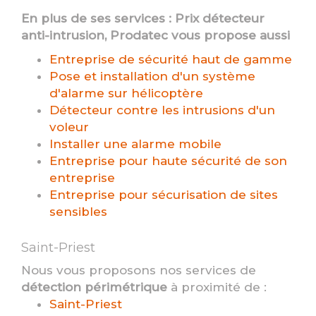
En plus de ses services :
Prix détecteur
anti-intrusion
, Prodatec vous propose aussi
Entreprise de sécurité haut de gamme
Pose et installation d'un système
d'alarme sur hélicoptère
Détecteur contre les intrusions d'un
voleur
Installer une alarme mobile
Entreprise pour haute sécurité de son
entreprise
Entreprise pour sécurisation de sites
sensibles
Saint-Priest
Nous vous proposons nos services de
détection périmétrique
à proximité de :
Saint-Priest