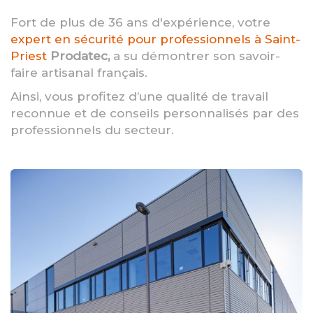
Fort de plus de 36 ans d'expérience, votre
expert en sécurité pour professionnels à Saint-
Priest
Prodatec,
a su démontrer son savoir-
faire artisanal français.
Ainsi, vous profitez d’une qualité de travail
reconnue et de conseils personnalisés par des
professionnels du secteur.