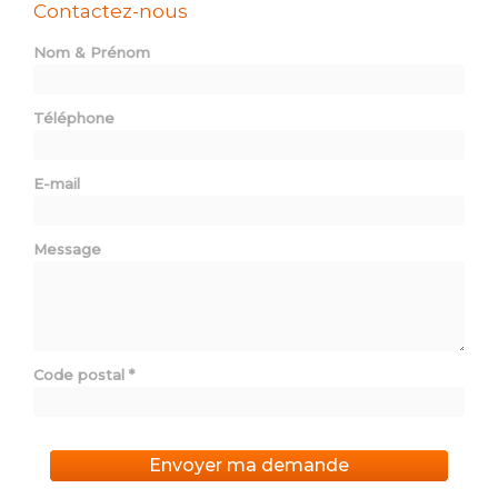
Contactez-nous
Nom & Prénom
Téléphone
E-mail
Message
Code postal
*
Envoyer ma demande