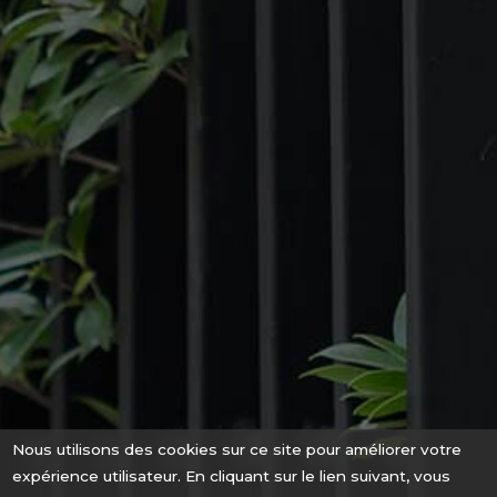
Nous utilisons des cookies sur ce site pour améliorer votre
expérience utilisateur. En cliquant sur le lien suivant, vous