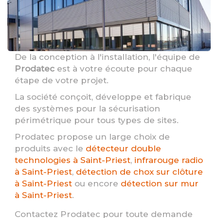
De la conception à l'installation, l'équipe de
Prodatec
est à votre écoute pour chaque
étape de votre projet.
La société conçoit, développe et fabrique
des systèmes pour la sécurisation
périmétrique pour tous types de sites.
Prodatec propose un large choix de
produits avec le
détecteur double
technologies à Saint-Priest
,
infrarouge radio
à Saint-Priest
,
détection de chox sur clôture
à Saint-Priest
ou encore
détection sur mur
à Saint-Priest
.
Contactez Prodatec pour toute demande