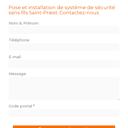
Pose et installation de système de sécurité
sans fils Saint-Priest.
Contactez-nous
Nom & Prénom
Téléphone
E-mail
Message
Code postal
*