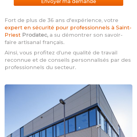
Envoyer ma demande
Fort de plus de 36 ans d'expérience, votre
expert en sécurité pour professionnels à Saint-
Priest
Prodatec,
a su démontrer son savoir-
faire artisanal français.
Ainsi, vous profitez d’une qualité de travail
reconnue et de conseils personnalisés par des
professionnels du secteur.