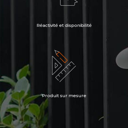
Réactivité et disponibilité
Produit sur mesure