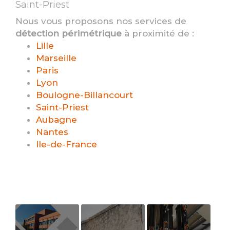
Saint-Priest
Nous vous proposons nos services de
détection périmétrique
à proximité de :
Lille
Marseille
Paris
Lyon
Boulogne-Billancourt
Saint-Priest
Aubagne
Nantes
Ile-de-France