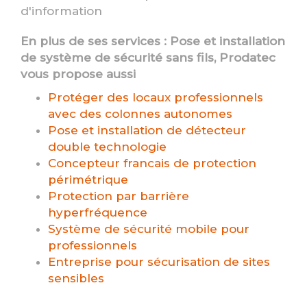
d'information
En plus de ses services :
Pose et installation
de système de sécurité sans fils
, Prodatec
vous propose aussi
Protéger des locaux professionnels
avec des colonnes autonomes
Pose et installation de détecteur
double technologie
Concepteur francais de protection
périmétrique
Protection par barrière
hyperfréquence
Système de sécurité mobile pour
professionnels
Entreprise pour sécurisation de sites
sensibles