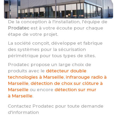
De la conception à l'installation, l'équipe de
Prodatec
est à votre écoute pour chaque
étape de votre projet.
La société conçoit, développe et fabrique
des systèmes pour la sécurisation
périmétrique pour tous types de sites.
Prodatec propose un large choix de
produits avec le
détecteur double
technologies à Marseille
,
infrarouge radio à
Marseille
,
détection de chox sur clôture à
Marseille
ou encore
détection sur mur
à Marseille
.
Contactez Prodatec pour toute demande
d'information