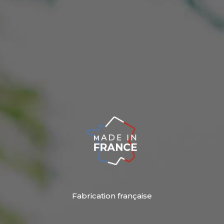
Fabrication française