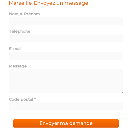
Marseille.
Envoyez un message
Nom & Prénom
Téléphone
E-mail
Message
Code postal
*
Envoyer ma demande