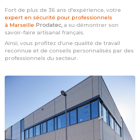
Fort de plus de 36 ans d'expérience, votre
expert en sécurité pour professionnels
à Marseille
Prodatec,
a su démontrer son
savoir-faire artisanal français.
Ainsi, vous profitez d’une qualité de travail
reconnue et de conseils personnalisés par des
professionnels du secteur.