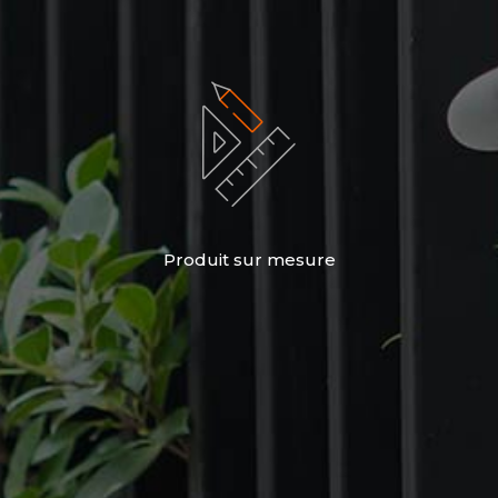
Produit sur mesure