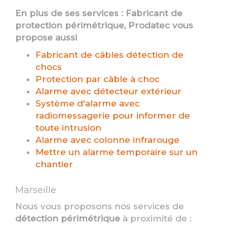
En plus de ses services :
Fabricant de
protection périmétrique
, Prodatec vous
propose aussi
Fabricant de câbles détection de
chocs
Protection par câble à choc
Alarme avec détecteur extérieur
Système d'alarme avec
radiomessagerie pour informer de
toute intrusion
Alarme avec colonne infrarouge
Mettre un alarme temporaire sur un
chantier
Marseille
Nous vous proposons nos services de
détection périmétrique
à proximité de :