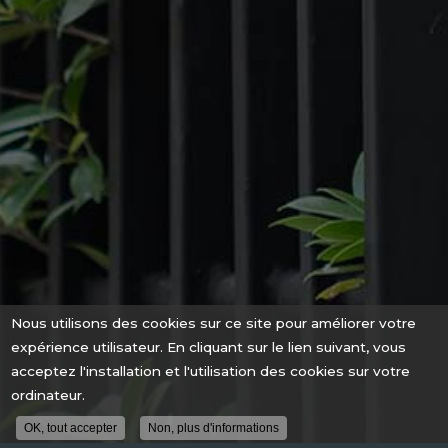
Nous utilisons des cookies sur ce site pour améliorer votre
expérience utilisateur. En cliquant sur le lien suivant, vous
acceptez l'installation et l'utilisation des cookies sur votre
ordinateur.
OK, tout accepter
Non, plus d'informations