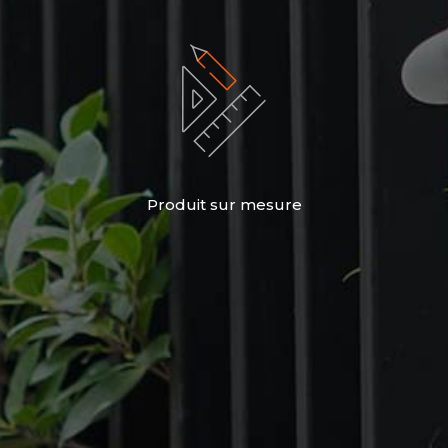
Produit sur mesure