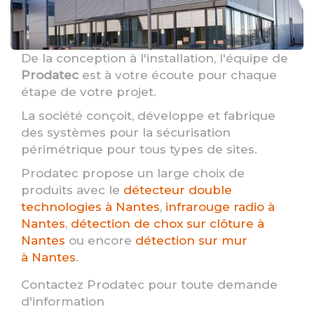
De la conception à l'installation, l'équipe de
Prodatec
est à votre écoute pour chaque
étape de votre projet.
La société conçoit, développe et fabrique
des systèmes pour la sécurisation
périmétrique pour tous types de sites.
Prodatec propose un large choix de
produits avec le
détecteur double
technologies à Nantes
,
infrarouge radio à
Nantes
,
détection de chox sur clôture à
Nantes
ou encore
détection sur mur
à Nantes
.
Contactez Prodatec pour toute demande
d'information