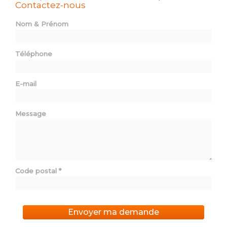
Contactez-nous
Nom & Prénom
Téléphone
E-mail
Message
Code postal
*
Envoyer ma demande