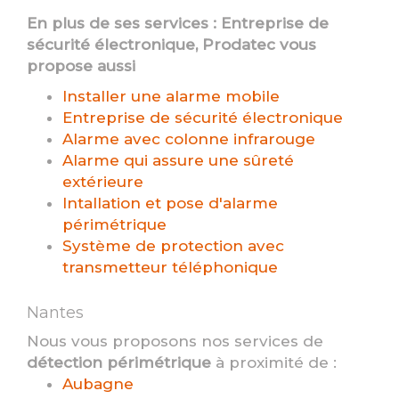
En plus de ses services :
Entreprise de
sécurité électronique
, Prodatec vous
propose aussi
Installer une alarme mobile
Entreprise de sécurité électronique
Alarme avec colonne infrarouge
Alarme qui assure une sûreté
extérieure
Intallation et pose d'alarme
périmétrique
Système de protection avec
transmetteur téléphonique
Nantes
Nous vous proposons nos services de
détection périmétrique
à proximité de :
Aubagne