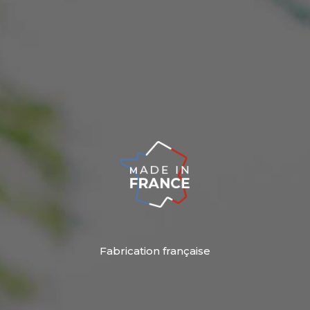
Fabrication française