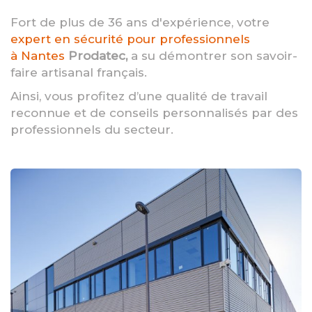
Fort de plus de 36 ans d'expérience, votre
expert en sécurité pour professionnels
à Nantes
Prodatec,
a su démontrer son savoir-
faire artisanal français.
Ainsi, vous profitez d’une qualité de travail
reconnue et de conseils personnalisés par des
professionnels du secteur.