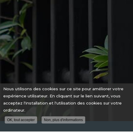
Nous utilisons des cookies sur ce site pour améliorer votre
expérience utilisateur. En cliquant sur le lien suivant, vous
acceptez l'installation et l'utilisation des cookies sur votre
ordinateur.
OK, tout accepter
Non, plus d'informations