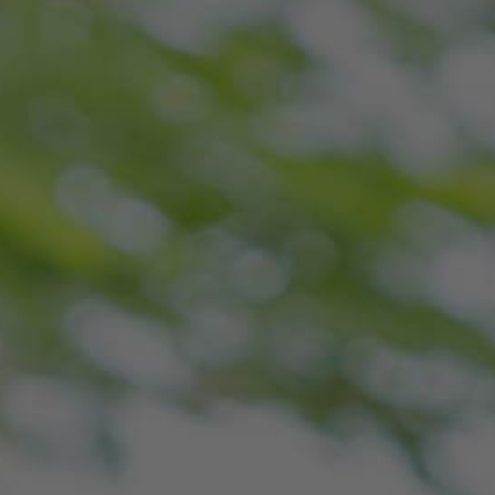
SUR MESURE
CARBURANT ?