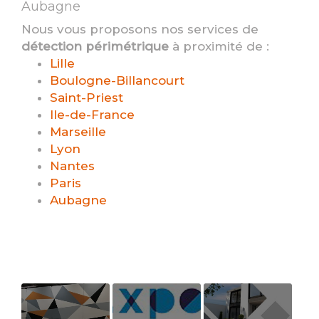
Aubagne
Nous vous proposons nos services de
détection périmétrique
à proximité de :
Lille
Boulogne-Billancourt
Saint-Priest
Ile-de-France
Marseille
Lyon
Nantes
Paris
Aubagne