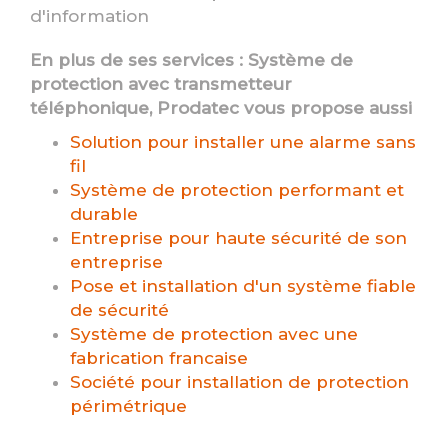
d'information
En plus de ses services :
Système de
protection avec transmetteur
téléphonique
, Prodatec vous propose aussi
Solution pour installer une alarme sans
fil
Système de protection performant et
durable
Entreprise pour haute sécurité de son
entreprise
Pose et installation d'un système fiable
de sécurité
Système de protection avec une
fabrication francaise
Société pour installation de protection
périmétrique