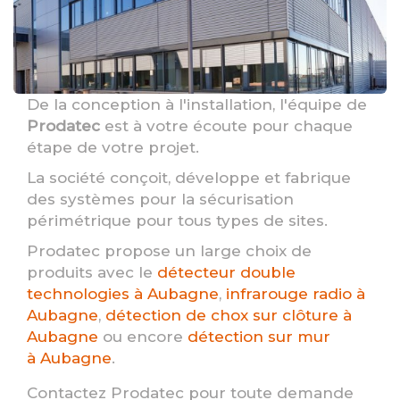
De la conception à l'installation, l'équipe de
Prodatec
est à votre écoute pour chaque
étape de votre projet.
La société conçoit, développe et fabrique
des systèmes pour la sécurisation
périmétrique pour tous types de sites.
Prodatec propose un large choix de
produits avec le
détecteur double
technologies à Aubagne
,
infrarouge radio à
Aubagne
,
détection de chox sur clôture à
Aubagne
ou encore
détection sur mur
à Aubagne
.
Contactez Prodatec pour toute demande