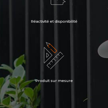
Réactivité et disponibilité
Produit sur mesure