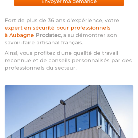
Envoyer ma demande
Fort de plus de 36 ans d'expérience, votre
expert en sécurité pour professionnels
à Aubagne
Prodatec,
a su démontrer son
savoir-faire artisanal français.
Ainsi, vous profitez d’une qualité de travail
reconnue et de conseils personnalisés par des
professionnels du secteur.