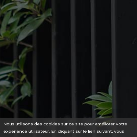
Nous utilisons des cookies sur ce site pour améliorer votre
expérience utilisateur. En cliquant sur le lien suivant, vous