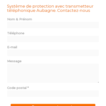
Système de protection avec transmetteur
téléphonique Aubagne.
Contactez-nous
Nom & Prénom
Téléphone
E-mail
Message
Code postal
*