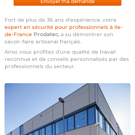
Envoyer ma demande
Fort de plus de 36 ans d'expérience, votre
expert en sécurité pour professionnels à Ile-
de-France
Prodatec,
a su démontrer son
savoir-faire artisanal français.
Ainsi, vous profitez d’une qualité de travail
reconnue et de conseils personnalisés par des
professionnels du secteur.