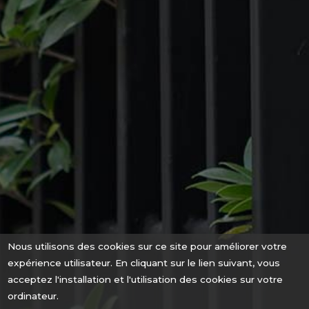
Nous utilisons des cookies sur ce site pour améliorer votre
expérience utilisateur. En cliquant sur le lien suivant, vous
acceptez l'installation et l'utilisation des cookies sur votre
ordinateur.