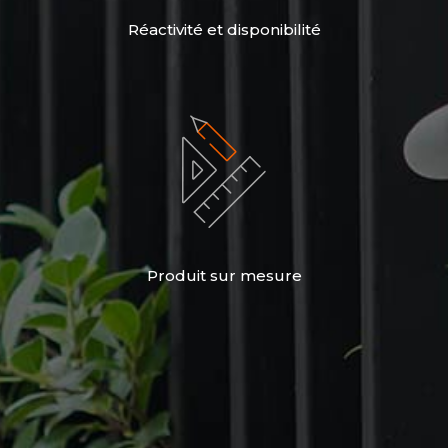
Réactivité et disponibilité
Produit sur mesure