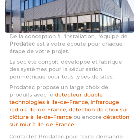
De la conception à l'installation, l'équipe de
Prodatec
est à votre écoute pour chaque
étape de votre projet.
La société conçoit, développe et fabrique
des systèmes pour la sécurisation
périmétrique pour tous types de sites.
Prodatec propose un large choix de
produits avec le
détecteur double
technologies à Ile-de-France
,
infrarouge
radio à Ile-de-France
,
détection de chox sur
clôture à Ile-de-France
ou encore
détection
sur mur à Ile-de-France
.
Contactez Prodatec pour toute demande