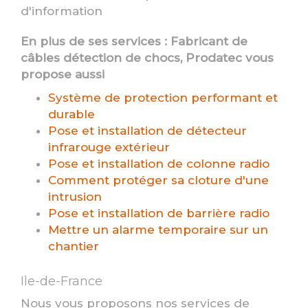
d'information
En plus de ses services :
Fabricant de
câbles détection de chocs
, Prodatec vous
propose aussi
Système de protection performant et
durable
Pose et installation de détecteur
infrarouge extérieur
Pose et installation de colonne radio
Comment protéger sa cloture d'une
intrusion
Pose et installation de barrière radio
Mettre un alarme temporaire sur un
chantier
Ile-de-France
Nous vous proposons nos services de