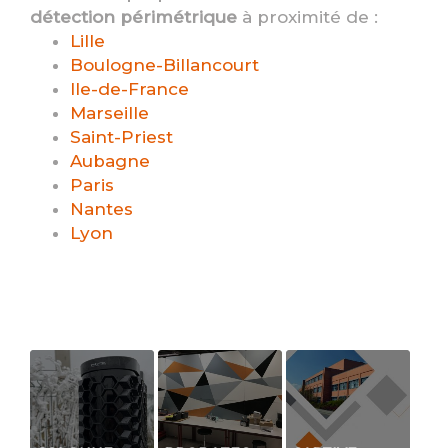
détection périmétrique
à proximité de :
Lille
Boulogne-Billancourt
Ile-de-France
Marseille
Saint-Priest
Aubagne
Paris
Nantes
Lyon