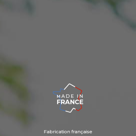
Fabrication française