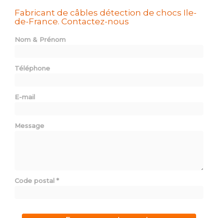
Fabricant de câbles détection de chocs Ile-
de-France.
Contactez-nous
Nom & Prénom
Téléphone
E-mail
Message
Code postal
*